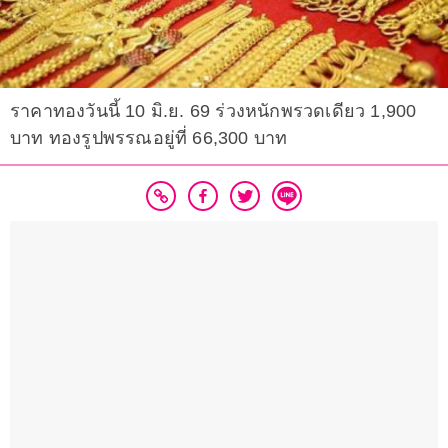
ราคาทองวันนี้ 10 มิ.ย. 69 ร่วงหนักพรวดเดียว 1,900
บาท ทองรูปพรรณอยู่ที่ 66,300 บาท