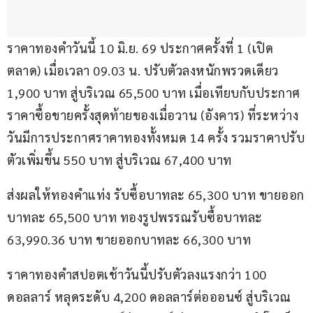
ราคาทองคำวันนี้ 10 มิ.ย. 69 ประกาศครั้งที่ 1 (เปิด
ตลาด) เมื่อเวลา 09.03 น. ปรับตัวลงหนักพรวดเดียว 
1,900 บาท สู่บริเวณ 65,500 บาท เมื่อเทียบกับประกาศ
ราคาซื้อขายครั้งสุดท้ายของเมื่อวาน (อังคาร) ที่ระหว่าง
วันมีการประกาศราคาทองทั้งหมด 14 ครั้ง รวมราคาปรับ
ตัวเพิ่มขึ้น 550 บาท สู่บริเวณ 67,400 บาท
ส่งผลให้ทองคำแท่ง รับซื้อบาทละ 65,300 บาท ขายออก
บาทละ 65,500 บาท ทองรูปพรรณรับซื้อบาทละ 
63,990.36 บาท ขายออกบาทละ 66,300 บาท
ราคาทองคำสปอตเช้าวันนี้ปรับตัวลงแรงกว่า 100 
ดอลลาร์ หลุดระดับ 4,200 ดอลลาร์ต่อออนซ์ สู่บริเวณ