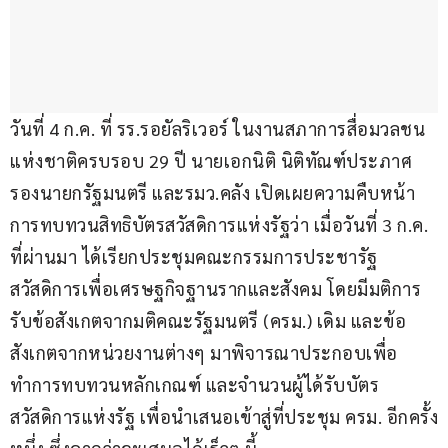
วันที่ 4 ก.ค. ที่ รร.รอยัลริเวอร์ ในงานสภาการสื่อมวลชน
แห่งชาติครบรอบ 29 ปี นายเอกนิติ นิติทัณฑ์ประภาศ 
รองนายกรัฐมนตรี และรมว.คลัง เปิดเผยความคืบหน้า
การทบทวนสิทธิบัตรสวัสดิการแห่งรัฐว่า เมื่อวันที่ 3 ก.ค. 
ที่ผ่านมา ได้เรียกประชุมคณะกรรมการประชารัฐ
สวัสดิการเพื่อเศรษฐกิจฐานรากและสังคม โดยมีมติการ
รับข้อสังเกตจากมติคณะรัฐมนตรี (ครม.) เดิม และข้อ
สังเกตจากหน่วยงานต่างๆ มาพิจารณาประกอบเพื่อ
ทำการทบทวนหลักเกณฑ์ และจำนวนผู้ได้รับบัตร
สวัสดิการแห่งรัฐ เพื่อนำเสนอเข้าสู่ที่ประชุม ครม. อีกครั้ง