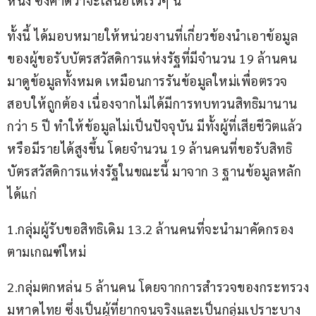
หนึ่ง ซึ่งคาดว่าจะเสนอได้เร็วๆ นี้ 
ทั้งนี้ ได้มอบหมายให้หน่วยงานที่เกี่ยวข้องนำเอาข้อมูล
ของผู้ขอรับบัตรสวัสดิการแห่งรัฐที่มีจำนวน 19 ล้านคน 
มาดูข้อมูลทั้งหมด เหมือนการรันข้อมูลใหม่เพื่อตรวจ
สอบให้ถูกต้อง เนื่องจากไม่ได้มีการทบทวนสิทธิมานาน
กว่า 5 ปี ทำให้ข้อมูลไม่เป็นปัจจุบัน มีทั้งผู้ที่เสียชีวิตแล้ว
หรือมีรายได้สูงขึ้น โดยจำนวน 19 ล้านคนที่ขอรับสิทธิ
บัตรสวัสดิการแห่งรัฐในขณะนี้ มาจาก 3 ฐานข้อมูลหลัก 
ได้แก่ 
1.กลุ่มผู้รับขอสิทธิเดิม 13.2 ล้านคนที่จะนำมาคัดกรอง
ตามเกณฑ์ใหม่ 
2.กลุ่มตกหล่น 5 ล้านคน โดยจากการสำรวจของกระทรวง
มหาดไทย ซึ่งเป็นผู้ที่ยากจนจริงและเป็นกลุ่มเปราะบาง