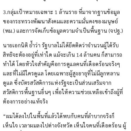
3.กลุ่มเป้าหมายเฉพาะ 1 ล้านราย ที่มาจากฐานข้อมูล
ของกระทรวงพัฒนาสังคมและความมั่นคงของมนุษย์ 
(พม.) และการจัดเก็บข้อมูลความจำเป็นพื้นฐาน (จปฐ.) 
นายเอกนิติ ย้ำว่า รัฐบาลไม่ได้ยึดติดว่าจำนวนผู้ได้รับ
สิทธิจะต้องอยู่ที่เท่าใด แม้จะเกิน 14 ล้านคน ก็สามารถ
ทำได้ โดยหัวใจสำคัญคือการดูแลคนที่เดือดร้อนจริงๆ 
และที่ไม่มีใครดูแล โดยเฉพาะผู้สูงอายุที่ไม่มีลูกหลาน
ดูแล ซึ่งบัตรสวัสดิการแห่งรัฐจะเป็นส่วนเสริมจาก
สวัสดิการพื้นฐานอื่นๆ เพื่อให้ความช่วยเหลือเข้าถึงผู้ที่
ต้องการอย่างแท้จริง
“ผมได้ลงไปในพื้นที่แล้วได้พบกับคนที่ลำบากจริงก็
เห็นใจ เวลาผมลงไปต่างจังหวัด เห็นใจคนที่เดือดร้อน ผู้