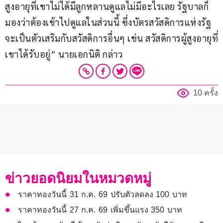
สูงอายุที่เขาไม่ได้มีลูกหลานดูแลไม่มีอะไรเลย รัฐบาลก็
มองว่าต้องเข้าไปดูแลในส่วนนี้ ซึ่งบัตรสวัสดิการแห่งรัฐ
จะเป็นตัวเสริมกับสวัสดิการอื่นๆ เช่น สวัสดิการผู้สูงอายุที่
เขาได้รับอยู่” นายเอกนิติ กล่าว
10 ครั้ง
ข่าวยอดนิยมในหมวดหมู่
ราคาทองวันนี้ 31 ก.ค. 69 ปรับตัวลดลง 100 บาท
ราคาทองวันนี้ 27 ก.ค. 69 เพิ่มขึ้นแรง 350 บาท