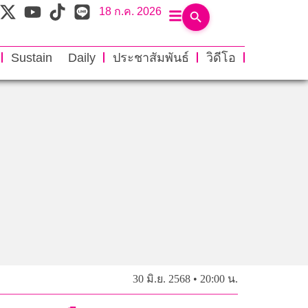
18 ก.ค. 2026
Sustain Daily
ประชาสัมพันธ์
วิดีโอ
30 มิ.ย. 2568 • 20:00 น.