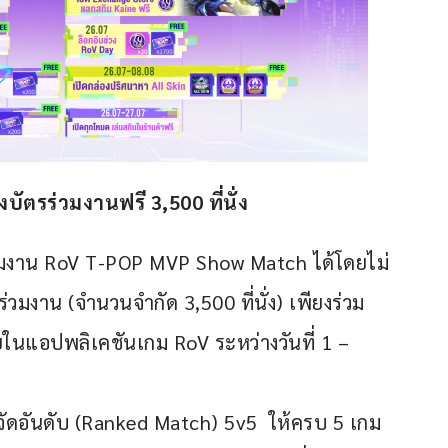
ิงบัตรร่วมงานฟรี 
3,500 
ที่นั่ง
งาน RoV T-POP MVP Show Match ได้โดยไม่
ร่วมงาน (จำนวนจำกัด 3,500 ที่นั่ง) เพียงร่วม
นแอปพลิเคชันเกม RoV ระหว่างวันที่ 1 – 
ัดอันดับ (Ranked Match) 5v5 ให้ครบ 5 เกม