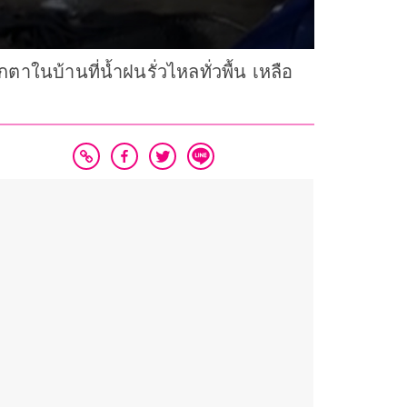
ตาในบ้านที่น้ำฝนรั่วไหลทั่วพื้น เหลือ