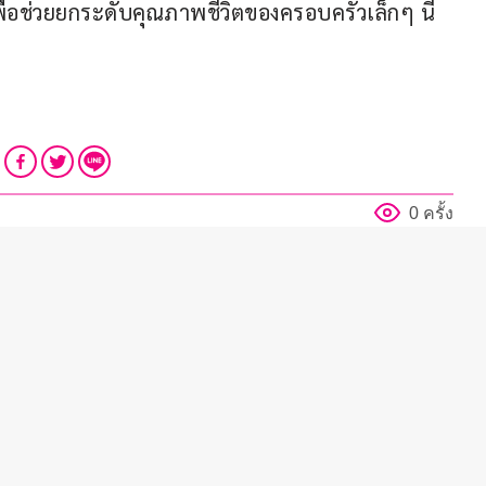
เพื่อช่วยยกระดับคุณภาพชีวิตของครอบครัวเล็กๆ นี้
0 ครั้ง