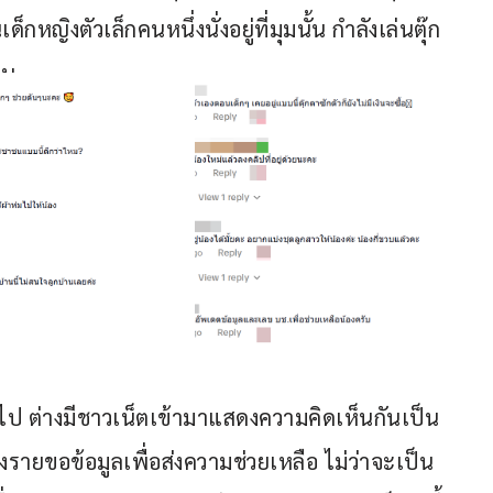
หญิงตัวเล็กคนหนึ่งนั่งอยู่ที่มุมนั้น กำลังเล่นตุ๊ก
อน
กไป ต่างมีชาวเน็ตเข้ามาแสดงความคิดเห็นกันเป็น
รายขอข้อมูลเพื่อส่งความช่วยเหลือ ไม่ว่าจะเป็น