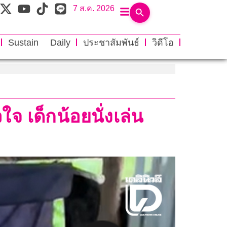
7 ส.ค. 2026
Sustain Daily
ประชาสัมพันธ์
วิดีโอ
 เด็กน้อยนั่งเล่น