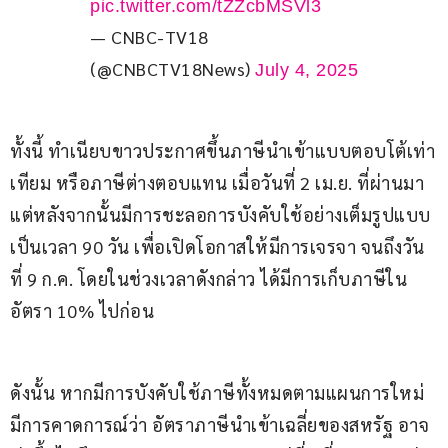
pic.twitter.com/tZZcbMSVl3
— CNBC-TV18
(@CNBCTV18News)
July 4, 2025
ทั้งนี้ ทำเนียบขาวประกาศขึ้นภาษีนำเข้าแบบตอบโต้เท่า
เทียม หรือภาษีต่างตอบแทน เมื่อวันที่ 2 เม.ย. ที่ผ่านมา 
แต่หลังจากนั้นมีการชะลอการบังคับใช้อย่างเต็มรูปแบบ
เป็นเวลา 90 วัน เพื่อเปิดโอกาสให้มีการเจรจา จนถึงวัน
ที่ 9 ก.ค. โดยในช่วงเวลาดังกล่าว ได้มีการเก็บภาษีใน
อัตรา 10% ไปก่อน
ดังนั้น หากมีการบังคับใช้ภาษีทั้งหมดตามแผนการใหม่ 
มีการคาดการณ์ว่า อัตราภาษีนำเข้าเฉลี่ยของสหรัฐ อาจ