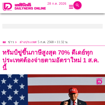
28 ก.ค. 2026
5 ก.ค. 2568 • 11:32 น.
ข่าว
ต่างประเทศ
ทรัมป์ขู่ขึ้นภาษีสูงสุด 70% ดีเดย์ทุก
ประเทศต้องจ่ายตามอัตราใหม่ 1 ส.ค.
นี้