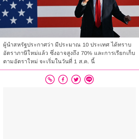
ผู้นำสหรัฐประกาศว่า มีประมาณ 10 ประเทศ ได้ทราบ
อัตราภาษีใหม่แล้ว ซึ่งอาจสูงถึง 70% และการเรียกเก็บ
ตามอัตราใหม่ จะเริ่มในวันที่ 1 ส.ค. นี้