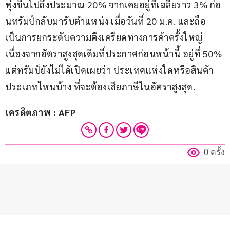
พุ่งขึ้นไปถึงประมาณ 20% จากเคยอยู่ที่เฉลี่ยราว 3% ก่อ
นทรัมป์กลับมารับตำแหน่ง เมื่อวันที่ 20 ม.ค. และถือ
เป็นการยกระดับความตึงเครียดทางการค้าครั้งใหญ่ 
เนื่องจากอัตราสูงสุดเดิมที่ประกาศก่อนหน้านี้ อยู่ที่ 50% 
แต่ทรัมป์ยังไม่ได้เปิดเผยว่า ประเทศแห่งใดหรือสินค้า
ประเภทไหนบ้าง ที่จะต้องเสียภาษีในอัตราสูงสุด.
เครดิตภาพ : AFP
0 ครั้ง