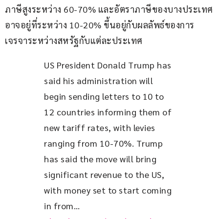
ภาษีสูงระหว่าง 60-70% และอัตราภาษีของบางประเทศ
อาจอยู่ที่ระหว่าง 10-20% ขึ้นอยู่กับผลลัพธ์ของการ
เจรจาระหว่างสหรัฐกับแต่ละประเทศ
US President Donald Trump has 
said his administration will 
begin sending letters to 10 to 
12 countries informing them of 
new tariff rates, with levies 
ranging from 10-70%. Trump 
has said the move will bring 
significant revenue to the US, 
with money set to start coming 
in from… 