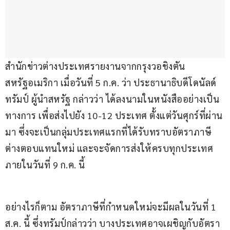
สำนักข่าวต่างประเทศรายงานจากกรุงวอชิงตัน 
สหรัฐอเมริกา เมื่อวันที่ 5 ก.ค. ว่า ประธานาธิบดีโดนัลด์ 
ทรัมป์ ผู้นำสหรัฐ กล่าวว่า ได้ลงนามในหนังสืออย่างเป็น
ทางการ เพื่อส่งไปยัง 10-12 ประเทศ ตั้งแต่วันศุกร์ที่ผ่าน
มา ซึ่งจะเป็นกลุ่มประเทศแรกที่ได้รับทราบอัตราภาษี
ต่างตอบแทนใหม่ และจะจัดการส่งให้ครบทุกประเทศ 
ภายในวันที่ 9 ก.ค. นี้ 
อย่างไรก็ตาม อัตราภาษีที่กำหนดใหม่จะมีผลในวันที่ 1 
ส.ค. นี้ ซึ่งทรัมป์กล่าวว่า บางประเทศอาจเผชิญกับอัตรา