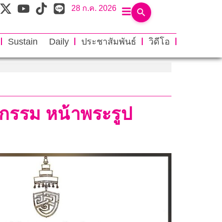
28 ก.ค. 2026
Sustain Daily
ประชาสัมพันธ์
วิดีโอ
ิกรรม หน้าพระรูป