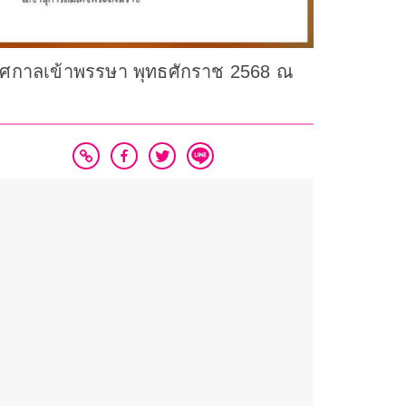
ทศกาลเข้าพรรษา พุทธศักราช 2568 ณ