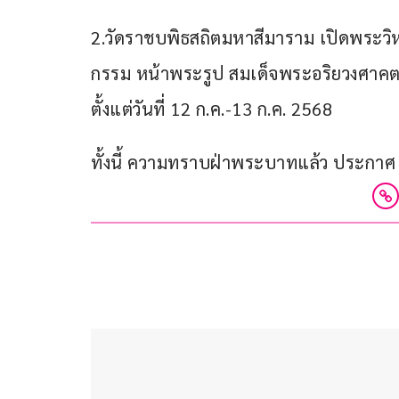
2.วัดราชบพิธสถิตมหาสีมาราม เปิดพระวิ
กรรม หน้าพระรูป สมเด็จพระอริยวงศาค
ตั้งแต่วันที่ 12 ก.ค.-13 ก.ค. 2568   
ทั้งนี้ ความทราบฝ่าพระบาทแล้ว ประกาศ ณ