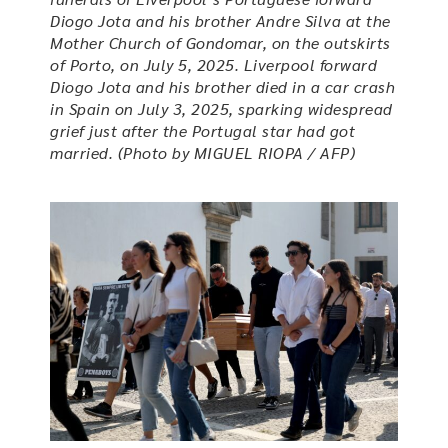
Diogo Jota and his brother Andre Silva at the
Mother Church of Gondomar, on the outskirts
of Porto, on July 5, 2025. Liverpool forward
Diogo Jota and his brother died in a car crash
in Spain on July 3, 2025, sparking widespread
grief just after the Portugal star had got
married. (Photo by MIGUEL RIOPA / AFP)