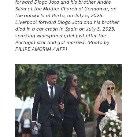
forward Diogo Jota and his brother Andre
Silva at the Mother Church of Gondomar, on
the outskirts of Porto, on July 5, 2025.
Liverpool forward Diogo Jota and his brother
died in a car crash in Spain on July 3, 2025,
sparking widespread grief just after the
Portugal star had got married. (Photo by
FILIPE AMORIM / AFP)