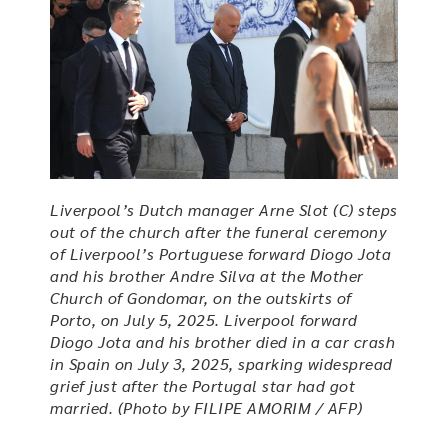
Liverpool’s Dutch manager Arne Slot (C) steps
out of the church after the funeral ceremony
of Liverpool’s Portuguese forward Diogo Jota
and his brother Andre Silva at the Mother
Church of Gondomar, on the outskirts of
Porto, on July 5, 2025. Liverpool forward
Diogo Jota and his brother died in a car crash
in Spain on July 3, 2025, sparking widespread
grief just after the Portugal star had got
married. (Photo by FILIPE AMORIM / AFP)