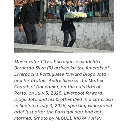
Manchester City’s Portuguese midfielder
Bernardo Silva (R) arrives for the funerals of
Liverpool’s Portuguese forward Diogo Jota
and his brother Andre Silva at the Mother
Church of Gondomar, on the outskirts of
Porto, on July 5, 2025. Liverpool forward
Diogo Jota and his brother died in a car crash
in Spain on July 3, 2025, sparking widespread
grief just after the Portugal star had got
married. (Photo by MIGUEL RIOPA / AFP)