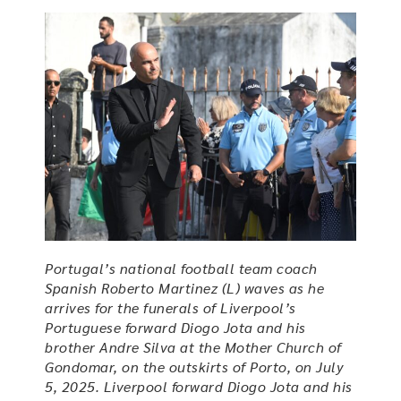
Portugal’s national football team coach
Spanish Roberto Martinez (L) waves as he
arrives for the funerals of Liverpool’s
Portuguese forward Diogo Jota and his
brother Andre Silva at the Mother Church of
Gondomar, on the outskirts of Porto, on July
5, 2025. Liverpool forward Diogo Jota and his