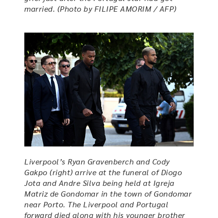
married. (Photo by FILIPE AMORIM / AFP)
Liverpool’s Ryan Gravenberch and Cody
Gakpo (right) arrive at the funeral of Diogo
Jota and Andre Silva being held at Igreja
Matriz de Gondomar in the town of Gondomar
near Porto. The Liverpool and Portugal
forward died along with his younger brother