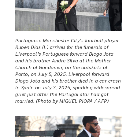
Portuguese Manchester City’s football player
Ruben Dias (L) arrives for the funerals of
Liverpool’s Portuguese forward Diogo Jota
and his brother Andre Silva at the Mother
Church of Gondomar, on the outskirts of
Porto, on July 5, 2025. Liverpool forward
Diogo Jota and his brother died in a car crash
in Spain on July 3, 2025, sparking widespread
grief just after the Portugal star had got
married. (Photo by MIGUEL RIOPA / AFP)