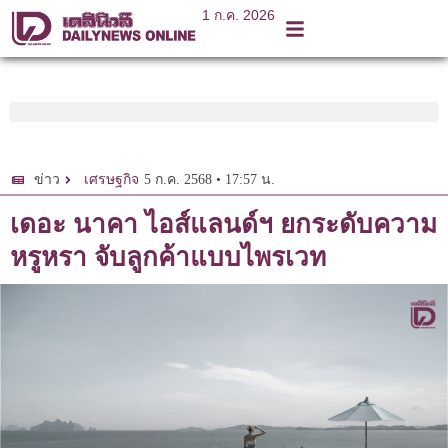
1 ก.ค. 2026
5 ก.ค. 2568 • 17:57 น.
ข่าว
เศรษฐกิจ
เดอะ นาคา ไอส์แลนด์ฯ ยกระดับความ
หรูหรา จับลูกค้าแบบไพรเวท