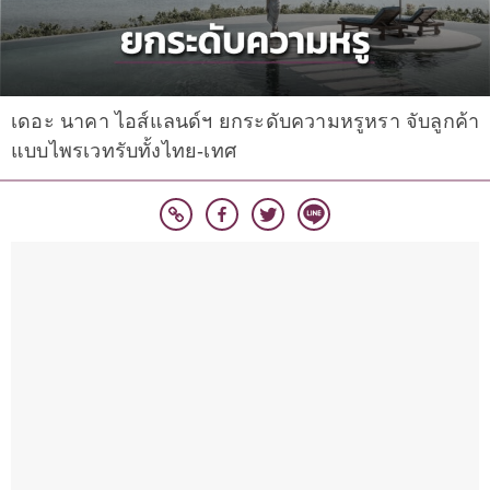
เดอะ นาคา ไอส์แลนด์ฯ ยกระดับความหรูหรา จับลูกค้า
แบบไพรเวทรับทั้งไทย-เทศ