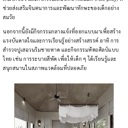
ช่วยส่งเสริมจินตนาการและพัฒนาทักษะของเด็กอย่าง
สมวัย
นอกจากนี้ยังมีกิจกรรมกลางแจ้งที่ออกแบบมาเพื่อสร้าง
แรงบันดาลใจและการเรียนรู้อย่างสร้างสรรค์ อาทิ การ
สำรวจปูเสฉวนริมชายหาด และกิจกรรมหัตถศิลป์แบบ
ไทย เช่น การระบายสีพัด เพื่อให้เด็ก ๆ ได้เรียนรู้และ
สนุกสนานในสภาพแวดล้อมที่ปลอดภัย