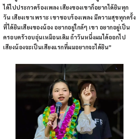
ได้ไปประกวดร้องเพลง เสียงของเขาก็อยากได้ยินทุก
วัน เสียงเขาเพราะ เขาชอบร้องเพลง มีความสุขทุกครั้ง
ที่ได้ยินเสียงของน้อง อยากอยู่ใกล้ๆ เขา อยากอยู่เป็น
ครอบครัวอบอุ่นเหมือนเดิม ถ้าวันหนึ่งผมได้ออกไป 
เสียงน้องจะเป็นเสียงแรกที่ผมอยากจะได้ยิน”