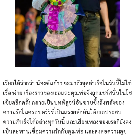
เรียกได้ว่ากว่า น้องต้นข้าว จะมาถึงจุดสำเร็จในวันนี้ไม่ใช่
เรื่องง่าย เรื่องราวของเธอและคุณพ่อจึงถูกแชร์สนั่นในโซ
เชียลอีกครั้ง กลายเป็นบทพิสูจน์อันซาบซึ้งถึงพลังของ
ความรักในครอบครัวที่เป็นแรงผลักดันให้เธอประสบ
ความสำเร็จได้อย่างทุกวันนี้ และเสียงเพลงของเธอก็ยังคง
เป็นสะพานเชื่อมความรักกับคุณพ่อ และส่งต่อความสุข