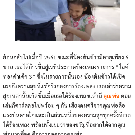
ย้อนกลับไปเมื่อปี 2561 ขณะที่น้องต้นข้าวมีอายุเพียง 6 
ขวบ เธอได้ก้าวขึ้นสู่เวทีประกวดร้องเพลงรายการ “ไมค์
ทองคำเด็ก 3” ซึ่งในรายการนั้นเอง น้องต้นข้าวได้เปิด
เผยถึงความสุขที่แท้จริงของการร้องเพลง เธอเล่าว่าความ
สุขเหล่านั้นเกิดขึ้นเมื่อเธอได้ร้องเพลงแล้วมี 
คุณพ่อ
 คอย
เล่นกีตาร์คลอไปพร้อม ๆ กัน เสียงดนตรีจากคุณพ่อคือ
แรงบันดาลใจและเป็นส่วนหนึ่งของความสุขทุกครั้งที่เธอ
ได้ร้องเพลง พร้อมทั้งเผยว่าของขวัญที่อยากได้จากคุณ
พ่อมากที่สุด คือการกอดจากคุณพ่อ