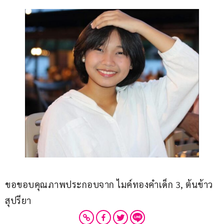
ขอขอบคุณภาพประกอบจาก ไมค์ทองคำเด็ก 3, ต้นข้าว 
สุปรียา