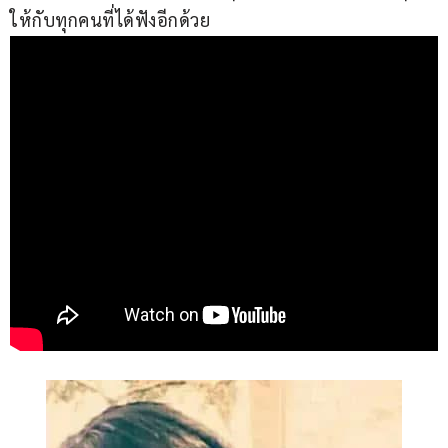
ให้กับทุกคนที่ได้ฟังอีกด้วย