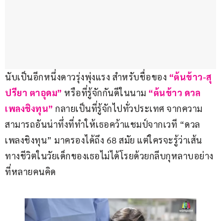
นับเป็นอีกหนึ่งดาวรุ่งพุ่งแรง สำหรับชื่อของ
 “ต้นข้าว-สุ
ปรียา ตาอุดม”
 หรือที่รู้จักกันดีในนาม 
“ต้นข้าว ดวล
เพลงชิงทุน”
 กลายเป็นที่รู้จักไปทั่วประเทศ จากความ
สามารถอันน่าทึ่งที่ทำให้เธอคว้าแชมป์จากเวที “ดวล
เพลงชิงทุน” มาครองได้ถึง 68 สมัย แต่ใครจะรู้ว่าเส้น
ทางชีวิตในวัยเด็กของเธอไม่ได้โรยด้วยกลีบกุหลาบอย่าง
ที่หลายคนคิด