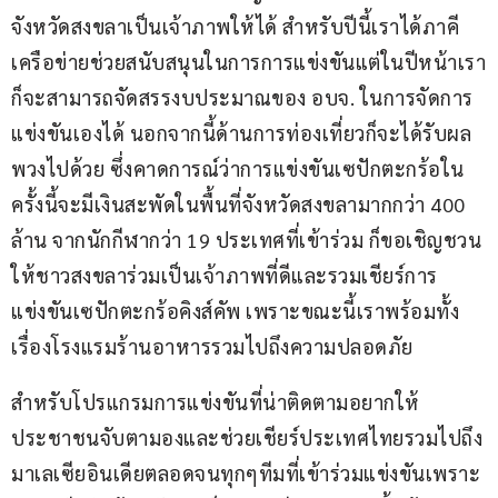
จังหวัดสงขลาเป็นเจ้าภาพให้ได้ สำหรับปีนี้เราได้ภาคี
เครือข่ายช่วยสนับสนุนในการการแข่งขันแต่ในปีหน้าเรา
ก็จะสามารถจัดสรรงบประมาณของ อบจ. ในการจัดการ
แข่งขันเองได้ นอกจากนี้ด้านการท่องเที่ยวก็จะได้รับผล
พวงไปด้วย ซึ่งคาดการณ์ว่าการแข่งขันเซปักตะกร้อใน
ครั้งนี้จะมีเงินสะพัดในพื้นที่จังหวัดสงขลามากกว่า 400 
ล้าน จากนักกีฬากว่า 19 ประเทศที่เข้าร่วม ก็ขอเชิญชวน
ให้ชาวสงขลาร่วมเป็นเจ้าภาพที่ดีและรวมเชียร์การ
แข่งขันเซปักตะกร้อคิงส์คัพ เพราะขณะนี้เราพร้อมทั้ง
เรื่องโรงแรมร้านอาหารรวมไปถึงความปลอดภัย
สำหรับโปรแกรมการแข่งขันที่น่าติดตามอยากให้
ประชาชนจับตามองและช่วยเชียร์ประเทศไทยรวมไปถึง
มาเลเซียอินเดียตลอดจนทุกๆทีมที่เข้าร่วมแข่งขันเพราะ