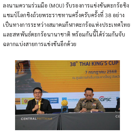
ลงนามความร่วมมือ (MOU) รับรองการแข่งขันตะกร้อชิง
แชมป์โลกชิงถ้วยพระราชทานครึ่งครับครั้งที่ 38 อย่าง
เป็นทางการระหว่างสมาคมกีฬาตะกร้อแห่งประเทศไทย
และสหพันธ์ตะกร้อนานาชาติ พร้อมกันนี้ได้ร่วมกันจับ
ฉลากแบ่งสายการแข่งขันอีกด้วย