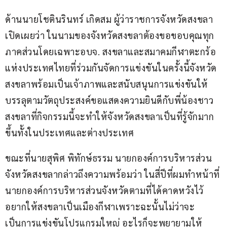
ด้านนายโชตินรินทร์ เกิดสม ผู้ว่าราชการจังหวัดสงขลา 
เปิดเผยว่า ในนามของจังหวัดสงขลาต้องขอขอบคุณทุก
ภาคส่วนโดยเฉพาะอบจ. สงขลาและสมาคมกีฬาตะกร้อ
แห่งประเทศไทยที่ร่วมกันจัดการแข่งขันในครั้งนี้จังหวัด
สงขลาพร้อมเป็นเจ้าภาพและสนับสนุนการแข่งขันให้
บรรลุตามวัตถุประสงค์ขอแสดงความยินดีกับพี่น้องชาว
สงขลาที่กิจกรรมนี้จะทำให้จังหวัดสงขลาเป็นที่รู้จักมาก
ขึ้นทั้งในประเทศและต่างประเทศ
ขณะที่นายสุพิศ พิทักษ์ธรรม นายกองค์การบริหารส่วน
จังหวัดสงขลากล่าวถึงความพร้อมว่า ในสี่ปีที่ผมทำหน้าที่
นายกองค์การบริหารส่วนจังหวัดตามที่ได้คาดหวังไว้
อยากให้สงขลาเป็นเมืองกีฬาเพราะฉะนั้นไม่ว่าจะ
เป็นการแข่งขันโปรแกรมใหญ่ อะไรก็จะพยายามให้