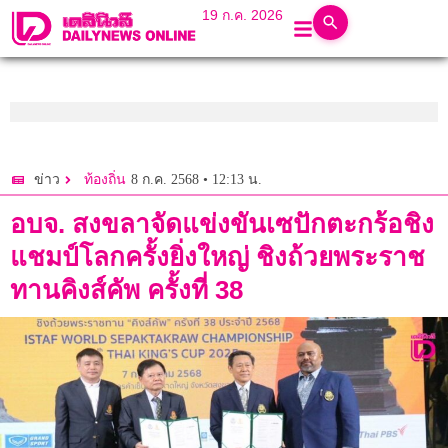
19 ก.ค. 2026
8 ก.ค. 2568 • 12:13 น.
ข่าว
ท้องถิ่น
อบจ. สงขลาจัดแข่งขันเซปักตะกร้อชิง
แชมป์โลกครั้งยิ่งใหญ่ ชิงถ้วยพระราช
ทานคิงส์คัพ ครั้งที่ 38