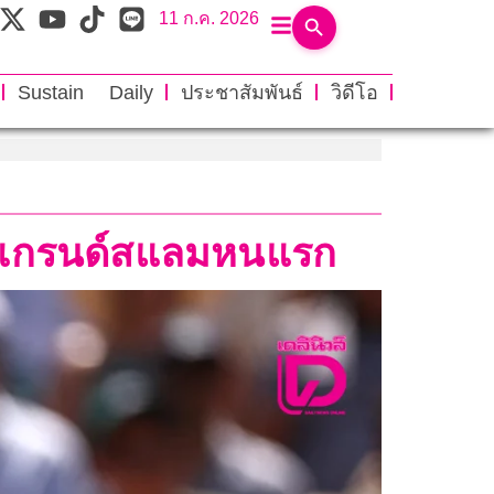
11 ก.ค. 2026
Sustain Daily
ประชาสัมพันธ์
วิดีโอ
ดำแกรนด์สแลมหนแรก