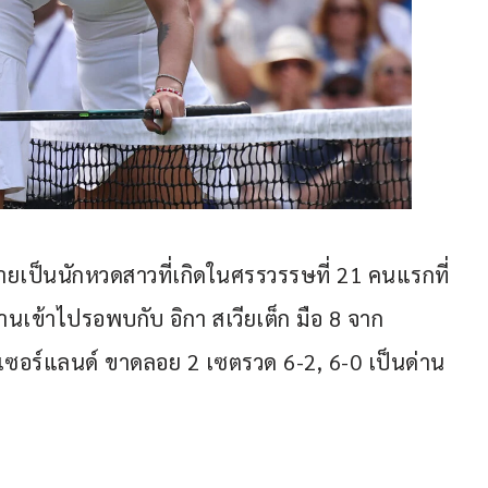
ายเป็นนักหวดสาวที่เกิดในศรรวรรษที่ 21 คนแรกที่
ผ่านเข้าไปรอพบกับ อิกา สเวียเต็ก มือ 8 จาก
ตเซอร์แลนด์ ขาดลอย 2 เซตรวด 6-2, 6-0 เป็นด่าน