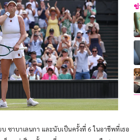
ข
ยบ ซาบาเลนกา และนับเป็นครั้งที่ 6 ในอาชีพที่เธอ