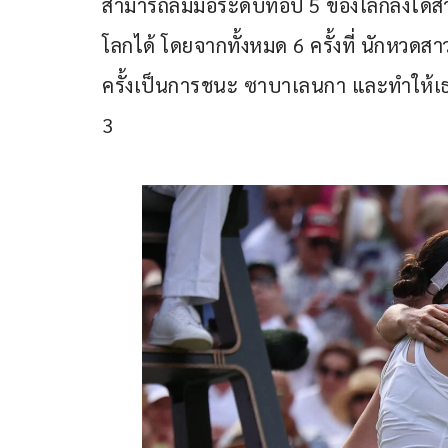
สามารถล้มมือระดับท็อป 5 ของโลกลงได้สำ
โลกได้ โดยจากทั้งหมด 6 ครั้งที่ นักหวดสา
ครั้งเป็นการชนะ ซาบาเลนกา และทำให้เธอม
3