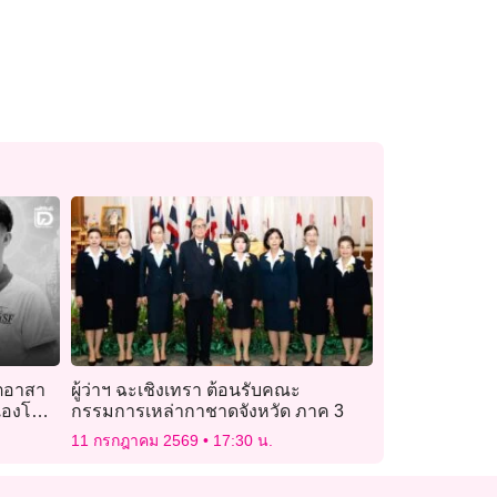
ิตอาสา
ผู้ว่าฯ ฉะเชิงเทรา ต้อนรับคณะ
เองโชค
กรรมการเหล่ากาชาดจังหวัด ภาค 3
11 กรกฎาคม 2569
17:30 น.