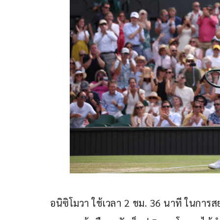
อนิซิโมวา ใช้เวลา 2 ชม. 36 นาที ในการส