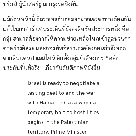
ทรัมป์ ผู้นำสหรัฐ ณ กรุงวอชิงตัน
แม้ก่อนหน้านี้ อิสราเอลกับกลุ่มฮามาสเจรจาทางอ้อมกัน
แล้วในกาตาร์ แต่ประเด็นที่ยังคงติดขัดประการหนึ่ง คือ 
กลุ่มฮามาสต้องการให้ความช่วยเหลือไหลเข้าสู่ฉนวนกา
ซาอย่างอิสระ และกองทัพอิสราเอลต้องถอนกำลังออก
จากดินแดนปาเลสไตน์ อีกทั้งกลุ่มยังต้องการ “หลัก
ประกันที่แท้จริง” เกี่ยวกับสันติภาพที่ยั่งยืน
Israel is ready to negotiate a 
lasting deal to end the war 
with Hamas in Gaza when a 
temporary halt to hostilities 
begins in the Palestinian 
territory, Prime Minister 