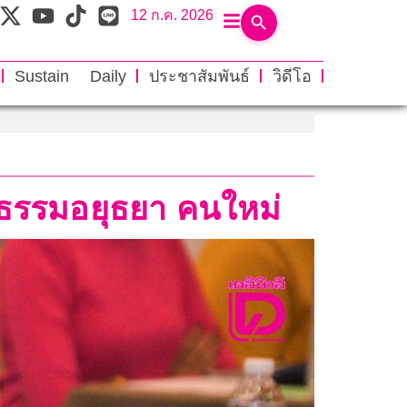
12 ก.ค. 2026
Sustain Daily
ประชาสัมพันธ์
วิดีโอ
ัฒนธรรมอยุธยา คนใหม่