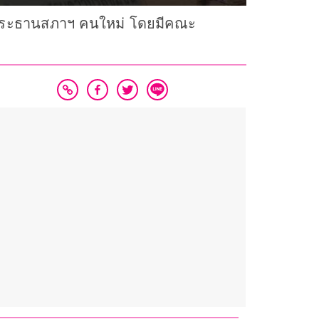
ป็นประธานสภาฯ คนใหม่ โดยมีคณะ