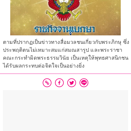
ตามที่ปรากฏเป็นข่าวทางสื่อมวลชนเกี่ยวกับพระภิกษุ ซึ่ง
ประพฤติตนไม่เหมาะสมแก่สมณสารูป และพระราชา
คณะกระทำผิดพระธรรมวินัย เป็นเหตุให้พุทธศาสนิกชน
ได้รับผลกระทบต่อจิตใจเป็นอย่างยิ่ง