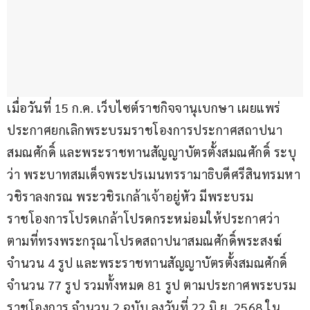
เมื่อวันที่ 15 ก.ค. เว็บไซต์ราชกิจจานุเบกษา เผยแพร่ 
ประกาศยกเลิกพระบรมราชโองการประกาศสถาปนา
สมณศักดิ์ และพระราชทานสัญญาบัตรตั้งสมณศักดิ์ ระบุ
ว่า พระบาทสมเด็จพระปรเมนทรรามาธิบดีศรีสินทรมหา
วชิราลงกรณ พระวชิรเกล้าเจ้าอยู่หัว มีพระบรม
ราชโองการโปรดเกล้าโปรดกระหม่อมให้ประกาศว่า 
ตามที่ทรงพระกรุณาโปรดสถาปนาสมณศักดิ์พระสงฆ์ 
จำนวน 4 รูป และพระราชทานสัญญาบัตรตั้งสมณศักดิ์ 
จำนวน 77 รูป รวมทั้งหมด 81 รูป ตามประกาศพระบรม
ราชโองการ จำนวน 2 ฉบับ ลงวันที่ 22 มิ.ย. 2568 ใน