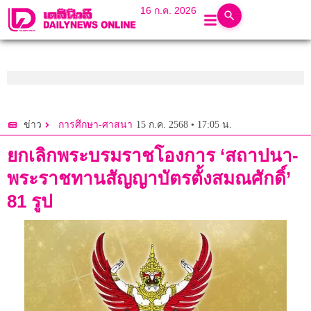
16 ก.ค. 2026
15 ก.ค. 2568 • 17:05 น.
ข่าว
การศึกษา-ศาสนา
ยกเลิกพระบรมราชโองการ ‘สถาปนา-
พระราชทานสัญญาบัตรตั้งสมณศักดิ์’
81 รูป