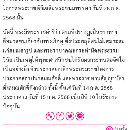
โอกาสพระราชพิธีเฉลิมพระชนมพรรษา วันที่ 28 ก.ค. 
2568 นั้น
บัดนี้ ทรงมีพระราชดำริว่า ตามที่ปรากฏเป็นข่าวทาง
สื่อมวลชนเกี่ยวกับพระภิกษุ ซึ่งประพฤติตนไม่เหมาะสม
แก่สมณสารูป และพระราชาคณะกระทำผิดพระธรรม
วินัย เป็นเหตุให้พุทธศาสนิกชนได้รับผลกระทบต่อจิตใจ
เป็นอย่างยิ่ง จึงประกาศยกเลิกพระบรมราชโองการ
ประกาศสถาปนาสมณศักดิ์ และพระราชทานสัญญาบัตร
ตั้งสมณศักดิ์ดังกล่าว ทั้งนี้ ตั้งแต่วันที่ 14 ก.ค. 2568 
ประกาศ ณ วันที่ 15 ก.ค. 2568 เป็นปีที่ 10 ในรัชกาล
ปัจจุบัน
5 ครั้ง