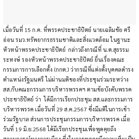
เมื่อวันที่ 15 ก.ค. ที่พรรคประชาธิปัตย์ นายเฉลิมชัย ศรี
อ่อน รมว.ทรัพยากรธรรมชาติและสิ่งแวดล้อม ในฐานะ
หัวหน้าพรรคประชาธิปัตย์  กล่าวถึงกรณีที่ น.ต.สุธรรม 
ระหงษ์ รองหัวหน้าพรรคประชาธิปัตย์ ยื่นเรื่องคณะ
กรรมการการเลือกตั้ง (กกต.) ว่ากรณีที่แต่งตั้งบุคคลดำรง
ตำแหน่งรัฐมนตรี ไม่ผ่านมติของที่ประชุมร่วมระหว่าง 
สส.กับคณะกรรมการบริหารพรรคฯ ตามข้อบังคับพรรค
ประชาธิปัตย์ ว่า  ได้มีการเรียกประชุม สส.และกรรมการ
บริหารพรรค เมื่อวันที่ 29 ส.ค.2567 ซึ่งมีมติในการเข้า
ร่วมรัฐบาล ส่วนการประชุมกรรมการบริหารพรรค เมื่อ
วันที่ 19 มิ.ย.2568 ได้มีเรียกประชุมเพื่อพูดคุยถึง
สถานการณ์ทางการเมือง ซึ่งในการพูดคุยมีความเห็นเป็น