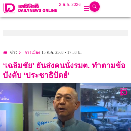
2 ส.ค. 2026
15 ก.ค. 2568 • 17:38 น.
ข่าว
การเมือง
‘เฉลิมชัย’ ยันส่งคนนั่งรมต. ทำตามข้อ
บังคับ ‘ประชาธิปัตย์’