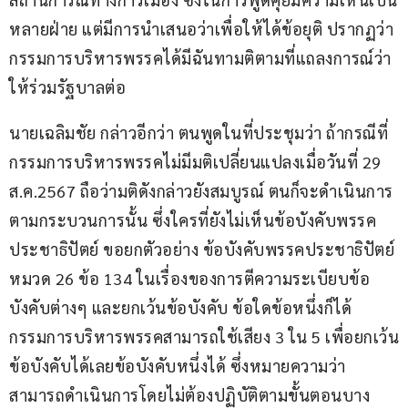
หลายฝ่าย แต่มีการนำเสนอว่าเพื่อให้ได้ข้อยุติ ปรากฏว่า
กรรมการบริหารพรรคได้มีฉันทามติตามที่แถลงการณ์ว่า
ให้ร่วมรัฐบาลต่อ
นายเฉลิมชัย กล่าวอีกว่า ตนพูดในที่ประชุมว่า ถ้ากรณีที่
กรรมการบริหารพรรคไม่มีมติเปลี่ยนแปลงเมื่อวันที่ 29 
ส.ค.2567 ถือว่ามติดังกล่าวยังสมบูรณ์ ตนก็จะดำเนินการ
ตามกระบวนการนั้น ซึ่งใครที่ยังไม่เห็นข้อบังคับพรรค
ประชาธิปัตย์ ขอยกตัวอย่าง ข้อบังคับพรรคประชาธิปัตย์ 
หมวด 26 ข้อ 134 ในเรื่องของการตีความระเบียบข้อ
บังคับต่างๆ และยกเว้นข้อบังคับ ข้อใดข้อหนึ่งก็ได้ 
กรรมการบริหารพรรคสามารถใช้เสียง 3 ใน 5 เพื่อยกเว้น
ข้อบังคับได้เลยข้อบังคับหนึ่งได้ ซึ่งหมายความว่า
สามารถดำเนินการโดยไม่ต้องปฏิบัติตามขั้นตอนบาง