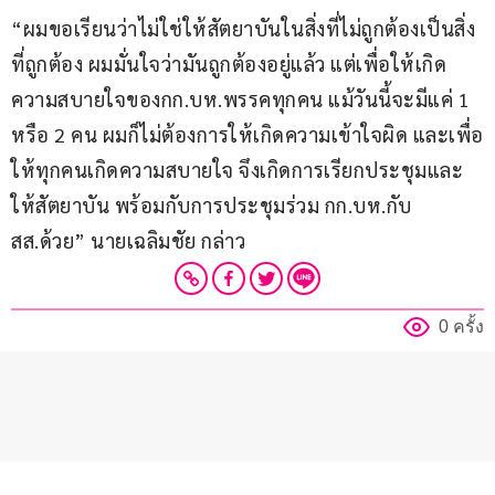
“ผมขอเรียนว่าไม่ใช่ให้สัตยาบันในสิ่งที่ไม่ถูกต้องเป็นสิ่ง
ที่ถูกต้อง ผมมั่นใจว่ามันถูกต้องอยู่แล้ว แต่เพื่อให้เกิด
ความสบายใจของกก.บห.พรรคทุกคน แม้วันนี้จะมีแค่ 1 
หรือ 2 คน ผมก็ไม่ต้องการให้เกิดความเข้าใจผิด และเพื่อ
ให้ทุกคนเกิดความสบายใจ จึงเกิดการเรียกประชุมและ
ให้สัตยาบัน พร้อมกับการประชุมร่วม กก.บห.กับ 
สส.ด้วย” นายเฉลิมชัย กล่าว
0 ครั้ง