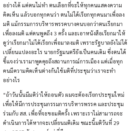
อย่างได้ แต่ตนไม่ทำ ตนเลือกที่จะให้ทุกคนแสดงความ
คิดเห็น แล้วบอกทุกคนว่า ตนไม่ได้เรียกทุกคนมาเพื่อลง
มติ แม้กรรมการบริหารพรรคบางคนบอกว่าตนเรียกมา
เพื่อลงมติ แต่ตนพูดถึง 3 ครั้ง และเอาหนังสือเรียกมาให้
ดูว่าเรียกมาไม่ได้เรียกเพื่อมาลงมติ เพราะรัฐบาลยังไม่ได้
เปลี่ยนแปลงอะไร นายกรัฐมนตรียังเป็นคนเดิม ซึ่งตนได้
ชี้แจงว่าเรามาพูดคุยถึงสถานการณ์การเมือง แต่เมื่อทุก
คนมีความคิดเห็นต่างกันใช้มติที่ประชุมว่าเราจะทำ
อย่างไร
“ถ้าวันนั้นมีมติว่าให้ถอนตัว ผมจะต้องเรียกประชุมใหม่ 
เพื่อให้มีการประชุมกรรมการบริหารพรรค และประชุม
ร่วมกับ สส. เพื่อที่จะขอมติครั้ง เพราะเราไม่สามารถจะ
ดำเนินการได้หากจะเปลี่ยนมติเดิม ขณะนี้มติวันที่ 29 