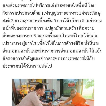
ของส่วนราชการไปบริการแก่ประชาชนในพื้นที่ โดย
กิจกรรมประกอบด้วย 1.ทำบุญถวายอาหารแด่พระภิกษุ
สงฆ์ 2.ตรวจสุขภาพเบื้องต้น 3.การให้บริการตามอำนาจ
หน้าที่ของส่วนราชการ 4.ปลูกผักสวนครัว เพื่อความ
มั่นคงทางอาหาร 5.มอบเครื่องอุปโภคบริโภค ให้กลุ่ม
เปราะบาง ผู้ยากไร เพื่อไว้ใช้ในการดำรงชีวิต ทั้งนี้นาย
อำเภอหนองบัวและส่วนราชการอำเภอหนองบัว ได้แจ้ง
ข้อราชการสำคัญและข่าวสารของทางราชการให้กับ
ประชาชนได้รับทราบต่อไป