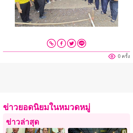
0 ครั้ง
ข่าวยอดนิยมในหมวดหมู่
ข่าวล่าสุด