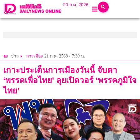
20 ก.ค. 2026
21 ก.ค. 2568 • 7:30 น.
ข่าว
การเมือง
เกาะประเด็นการเมืองวันนี้ จับตา
‘พรรคเพื่อไทย’ ลุยเปิดวอร์ ‘พรรคภูมิใจ
ไทย’