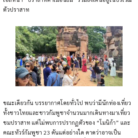
ตัวปราสาท
ขณะเดียวกัน บรรยากาศโดยทั่วไป พบว่ามีนักท่องเที่ยว
ทั้งชาวไทยและชาวกัมพูชาจำนวนมากเดินทางมาเที่ยว
ชมปราสาท แต่ไม่พบการปรากฏตัวของ “โมนิก้า” และ
คณะทัวร์กัมพูชา 23 คันแต่อย่างใด คาดว่าอาจเป็น