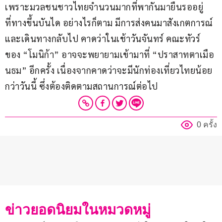
เพราะมวลชนชาวไทยจำนวนมากที่พากันมายืนรออยู่
ที่ทางขึ้นบันได อย่างไรก็ตาม มีการส่งคนมาสังเกตการณ์
และเดินทางกลับไป คาดว่าในเช้าวันจันทร์ คณะทัวร์
ของ “โมนิก้า” อาจจะพยายามเข้ามาที่ “ปราสาทตาเมือ
นธม” อีกครั้ง เนื่องจากคาดว่าจะมีนักท่องเที่ยวไทยน้อย
กว่าวันนี้ ซึ่งต้องติดตามสถานการณ์ต่อไป
0 ครั้ง
ข่าวยอดนิยมในหมวดหมู่