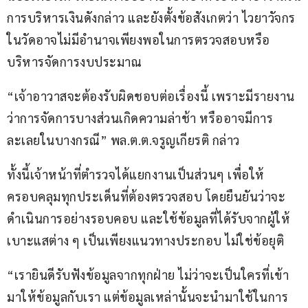
การบริหารเงินดังกล่าว และยังตั้งข้อสังเกตว่า ไวยาวัจกร
ในวัดอาจไม่มีอำนาจเพียงพอในการตรวจสอบหรือ
บริหารจัดการงบประมาณ
“เจ้าอาวาสจะต้องรับผิดชอบต่อเรื่องนี้ เพราะมีรายงาน
ว่าการจัดการบางส่วนเกิดความล่าช้า หรืออาจมีการ
ละเลยในบางกรณี” พล.ต.ต.จรูญเกียรติ กล่าว
ทั้งนี้เจ้าหน้าที่ตำรวจได้แยกงานเป็นส่วนๆ เพื่อให้
ครอบคลุมทุกประเด็นที่ต้องตรวจสอบ โดยยืนยันว่าจะ
ดำเนินการอย่างรอบคอบ และใช้ข้อมูลที่ได้รับจากผู้ให้
เบาะแสต่าง ๆ เป็นเพียงแนวทางประกอบ ไม่ใช่ข้อยุติ
“เรายินดีรับฟังข้อมูลจากทุกฝ่าย ไม่ว่าจะเป็นใครที่เข้า
มาให้ข้อมูลกับเรา แต่ข้อมูลเหล่านั้นจะนำมาใช้ในการ