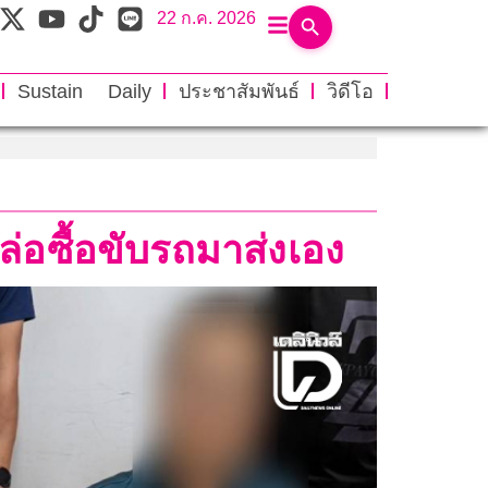
22 ก.ค. 2026
Sustain Daily
ประชาสัมพันธ์
วิดีโอ
ล่อซื้อขับรถมาส่งเอง