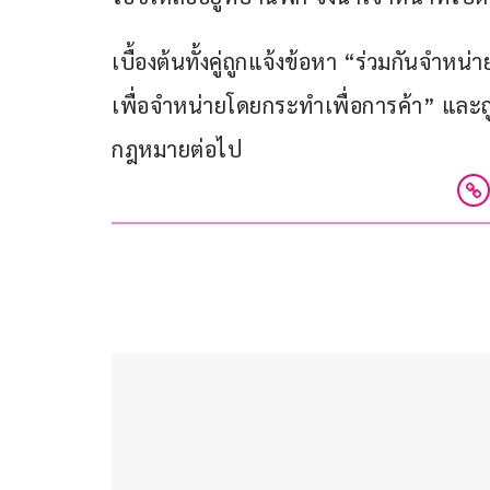
เบื้องต้นทั้งคู่ถูกแจ้งข้อหา “ร่วมกันจำ
เพื่อจำหน่ายโดยกระทำเพื่อการค้า” และถู
กฎหมายต่อไป