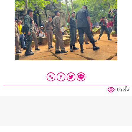
0 ครั้ง