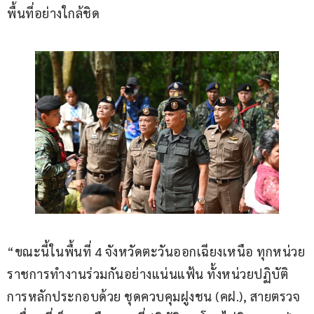
พื้นที่อย่างใกล้ชิด
“ขณะนี้ในพื้นที่ 4 จังหวัดตะวันออกเฉียงเหนือ ทุกหน่วย
ราชการทำงานร่วมกันอย่างแน่นแฟ้น ทั้งหน่วยปฏิบัติ
การหลักประกอบด้วย ชุดควบคุมฝูงชน (คฝ.), สายตรวจ