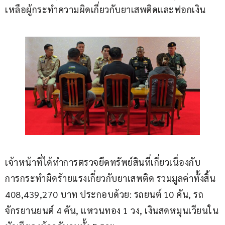
เหลือผู้กระทำความผิดเกี่ยวกับยาเสพติดและฟอกเงิน
เจ้าหน้าที่ได้ทำการตรวจยึดทรัพย์สินที่เกี่ยวเนื่องกับ
การกระทำผิดร้ายแรงเกี่ยวกับยาเสพติด รวมมูลค่าทั้งสิ้น 
408,439,270 บาท ประกอบด้วย: รถยนต์ 10 คัน, รถ
จักรยานยนต์ 4 คัน, แหวนทอง 1 วง, เงินสดหมุนเวียนใน