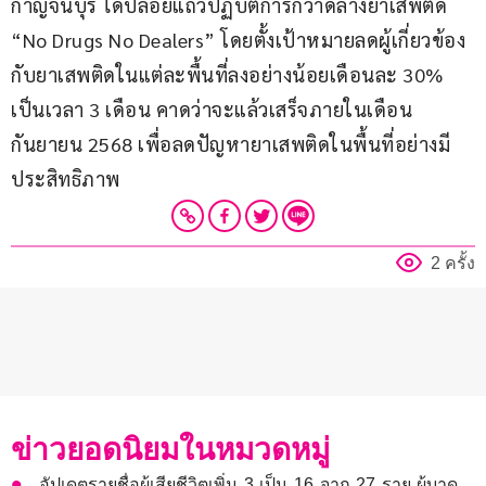
กาญจนบุรี ได้ปล่อยแถวปฏิบัติการกวาดล้างยาเสพติด 
“No Drugs No Dealers” โดยตั้งเป้าหมายลดผู้เกี่ยวข้อง
กับยาเสพติดในแต่ละพื้นที่ลงอย่างน้อยเดือนละ 30% 
เป็นเวลา 3 เดือน คาดว่าจะแล้วเสร็จภายในเดือน
กันยายน 2568 เพื่อลดปัญหายาเสพติดในพื้นที่อย่างมี
ประสิทธิภาพ
2 ครั้ง
ข่าวยอดนิยมในหมวดหมู่
อัปเดตรายชื่อผู้เสียชีวิตเพิ่ม 3 เป็น 16 จาก 27 ราย ผู้บาด