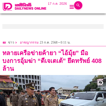
17 ก.ค. 2026
23 ก.ค. 2568 • 0:11 น.
ข่าว
อาชญากรรม
ทลายเครือข่ายค้ายา “ไอ้มุ้ย” มือ
บงการอุ้มฆ่า “ดีเจเตเต้” ยึดทรัพย์ 408
ล้าน