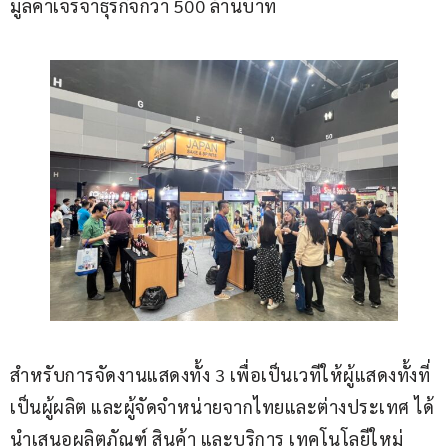
มูลค่าเจรจาธุรกิจกว่า 500 ล้านบาท
สำหรับการจัดงานแสดงทั้ง 3 เพื่อเป็นเวทีให้ผู้แสดงทั้งที่
เป็นผู้ผลิต และผู้จัดจำหน่ายจากไทยและต่างประเทศ ได้
นำเสนอผลิตภัณฑ์ สินค้า และบริการ เทคโนโลยีใหม่