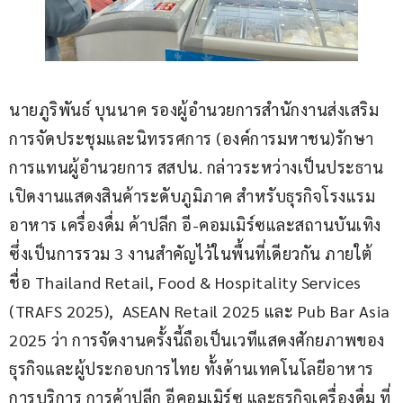
นายภูริพันธ์ บุนนาค รองผู้อำนวยการสำนักงานส่งเสริม
การจัดประชุมและนิทรรศการ (องค์การมหาชน)รักษา
การแทนผู้อำนวยการ สสปน. กล่าวระหว่างเป็นประธาน
เปิดงานแสดงสินค้าระดับภูมิภาค สำหรับธุรกิจโรงแรม 
อาหาร เครื่องดื่ม ค้าปลีก อี-คอมเมิร์ซและสถานบันเทิง 
ซึ่งเป็นการรวม 3 งานสำคัญไว้ในพื้นที่เดียวกัน ภายใต้
ชื่อ Thailand Retail, Food & Hospitality Services 
(TRAFS 2025),  ASEAN Retail 2025 และ Pub Bar Asia 
2025 ว่า การจัดงานครั้งนี้ถือเป็นเวทีแสดงศักยภาพของ
ธุรกิจและผู้ประกอบการไทย ทั้งด้านเทคโนโลยีอาหาร 
การบริการ การค้าปลีก อีคอมเมิร์ซ และธุรกิจเครื่องดื่ม ที่