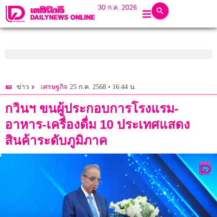
30 ก.ค. 2026
25 ก.ค. 2568 • 16:44 น.
ข่าว
เศรษฐกิจ
กวินฯ ขนผู้ประกอบการโรงแรม-
อาหาร-เครื่องดื่ม 10 ประเทศแสดง
สินค้าระดับภูมิภาค