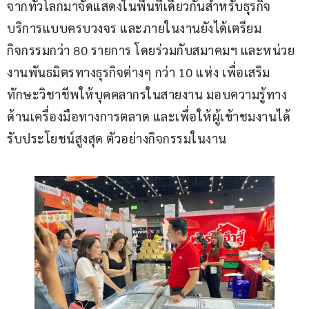
จากทั่วโลกมาจัดแสดงในพื้นที่เดียวกันสำหรับธุรกิจ
บริการแบบครบวงจร และภายในงานยังได้เตรียม
กิจกรรมกว่า 80 รายการ โดยร่วมกับสมาคมฯ และหน่วย
งานพันธมิตรทางธุรกิจต่างๆ กว่า 10 แห่ง เพื่อเสริม
ทักษะวิชาชีพให้บุคคลากรในสายงาน มอบความรู้ทาง
ด้านเครื่องมือทางการตลาด และเพื่อให้ผู้เข้าชมงานได้
รับประโยชน์สูงสุด ตัวอย่างกิจกรรมในงาน