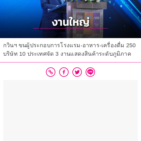
กวินฯ ขนผู้ประกอบการโรงแรม-อาหาร-เครื่องดื่ม 250
บริษัท 10 ประเทศจัด 3 งานแสดงสินค้าระดับภูมิภาค