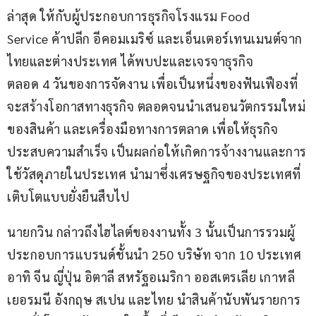
ล่าสุด ให้กับผู้ประกอบการธุรกิจโรงแรม Food 
Service ค้าปลีก อีคอมเมริซ์ และเอ็นเตอร์เทนเมนต์จาก
ไทยและต่างประเทศ ได้พบปะและเจรจาธุรกิจ
ตลอด 4 วันของการจัดงาน เพื่อเป็นหนึ่งของฟันเฟืองที่
จะสร้างโอกาสทางธุรกิจ ตลอดจนนำเสนอนวัตกรรมใหม่
ของสินค้า และเครื่องมือทางการตลาด เพื่อให้ธุรกิจ
ประสบความสำเร็จ เป็นผลก่อให้เกิดการจ้างงานและการ
ใช้วัสดุภายในประเทศ นำมาซึ่งเศรษฐกิจของประเทศที่
เติบโตแบบยั่งยืนสืบไป
นายกวิน กล่าวถึงไฮไลต์ของงานทั้ง 3 นั้นเป็นการรวมผู้
ประกอบการแบรนด์ชั้นนำ 250 บริษัท จาก 10 ประเทศ 
อาทิ จีน ญี่ปุ่น อิตาลี สหรัฐอเมริกา ออสเตรเลีย เกาหลี 
เยอรมนี อังกฤษ สเปน และไทย นำสินค้านับพันรายการ