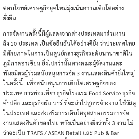
ตอบโจทย์เศรษฐกิจยุคใหม่มุ่งเน้นความเติบโตอย่าง
ยั่งยืน
การจัดงานครั้งนี้มีผู้แสดงจากต่างประเทศมาร่วมงาน
ถึง 10 ประเทศ เป็นข้อยืนยันได้อย่างดียิ่ง ว่าประเทศไทย
มีศักยภาพในการเป็นศูนย์กลางธุรกิจระดับนานาชาติใน
ภูมิภาคอาเซียน ยิ่งไปกว่านั้นทางคณะผู้จัดงานและ
พันธมิตรผู้ร่วมสนับสนุนการจัด 3 งานแสดงสินค้ายิ่งใหญ่
ในครั้งนี้   เพื่อสนับสนุนการเติบโตเศรษฐกิจของ
ประเทศ การท่องเที่ยว ธุรกิจโรงแรม Food Service ธุรกิจ
ค้าปลีก และธุรกิจผับ บาร์ ที่จะนำไปสู่การจ้างงาน ใช้วัสดุ
ในประเทศ และส่งเสริมการเติบโตอุตสาหกรรมการจัด
งานแสดงสินค้าของไทย หวังเป็นอย่างยิ่งว่าทั้ง 3 งาน ไม่
ว่าจะเป็น TRAFS / ASEAN Retail และ Pub & Bar 