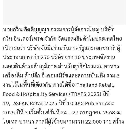
นายกวิน กิตติบุญญา
 กรรมการผู้จัดการใหญ่ บริษัท 
กวิน อินเตอร์เทรด จำกัด จัดแสดงสินค้าในประเทศไทย 
เปิดเผยว่า บริษัทจับมือร่วมกับภาครัฐและเอกชน นำผู้
ประกอบการกว่า 250 บริษัทจาก 10 ประเทศจัดงาน
แสดงสินค้าระดับภูมิภาค สำหรับธุรกิจโรงแรม อาหาร 
เครื่องดื่ม ค้าปลีก อี-คอมเมิร์ซและสถานบันเทิง รวม 3 
งานไว้ในพื้นที่เดียวกัน ภายใต้ชื่อ Thailand Retail, 
Food & Hospitality Services (TRAFS 2025) ปีที่ 
19,  ASEAN Retail 2025 ปีที่ 10 และ Pub Bar Asia 
2025 ปีที่ 3 เริ่มตั้งแต่วันที่ 24 – 27 กรกฎาคม 2568 ณ 
ไบเทค บางนา คาดมีผู้เข้าชมงานรวม 22,000 ราย สร้าง