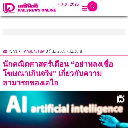
4 ส.ค. 2026
3 มิ.ย. 2569 • 12:38 น.
ข่าว
ต่างประเทศ
นักคณิตศาสตร์เตือน “อย่าหลงเชื่อ
โฆษณาเกินจริง” เกี่ยวกับความ
สามารถของเอไอ