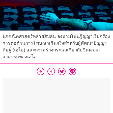
นักคณิตศาสตร์หลายสิบคน ลงนามในปฏิญญาเรียกร้อง
การต่อต้านการโฆษณาเกินจริงสำหรับผู้พัฒนาปัญญา
ดิษฐ์ (เอไอ) และการสร้างกระแสเกี่ยวกับขีดความ
สามารถของเอไอ