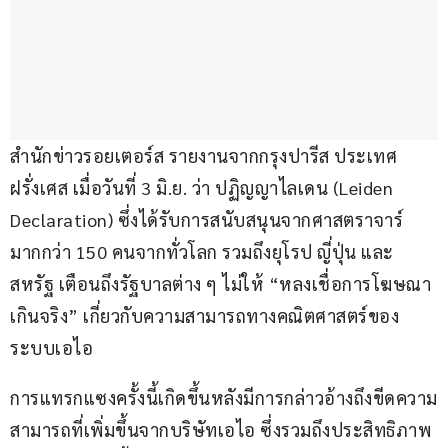
สำนักข่าวรอยเตอร์ส รายงานจากกรุงปารีส ประเทศ
ฝรั่งเศส เมื่อวันที่ 3 มิ.ย. ว่า ปฏิญญาไลเดน (Leiden 
Declaration) ซึ่งได้รับการสนับสนุนจากศาสตราจาร์
มากกว่า 150 คนจากทั่วโลก รวมถึงยุโรป ญี่ปุ่น และ
สหรัฐ เตือนถึงรัฐบาลต่าง ๆ ไม่ให้ “หลงเชื่อการโฆษณา
เกินจริง” เกี่ยวกับความสามารถทางคณิตศาสตร์ของ
ระบบเอไอ
การแทรกแซงครั้งนี้เกิดขึ้นหลังมีการกล่าวอ้างถึงขีดความ
สามารถที่เพิ่มขึ้นจากบริษัทเอไอ ซึ่งรวมถึงประสิทธิภาพ