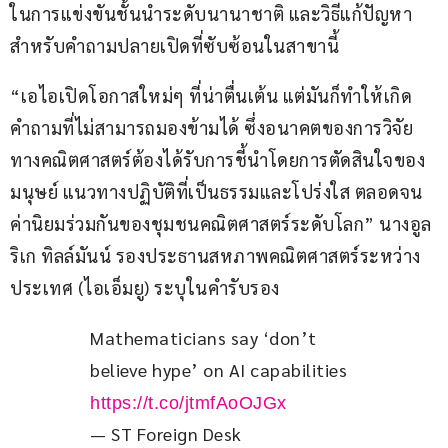
ในการแข่งขันชั้นนำระดับนานาชาติ และวิธีแก้ปัญหา
สำหรับคำถามปลายเปิดที่ซับซ้อนในสาขานี้
“เอไอเปิดโอกาสใหม่ๆ ที่น่าตื่นเต้น แต่มันก็ทำให้เกิด
คำถามที่ไม่สามารถมองข้ามได้ ซึ่งอนาคตของการวิจัย
ทางคณิตศาสตร์ต้องได้รับการชี้นำโดยการตัดสินใจของ
มนุษย์ แนวทางปฏิบัติที่เป็นธรรมและโปร่งใส ตลอดจน
ค่านิยมร่วมกันของชุมชนคณิตศาสตร์ระดับโลก” นางอูล
ริเก ทิลล์มันน์ รองประธานสหภาพคณิตศาสตร์ระหว่าง
ประเทศ (ไอเอ็มยู) ระบุในคำรับรอง
Mathematicians say ‘don’t 
believe hype’ on AI capabilities 
https://t.co/jtmfAoOJGx
— ST Foreign Desk