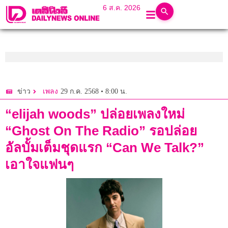
6 ส.ค. 2026
29 ก.ค. 2568 • 8:00 น.
ข่าว
เพลง
“elijah woods” ปล่อยเพลงใหม่
“Ghost On The Radio” รอปล่อย
อัลบั้มเต็มชุดแรก “Can We Talk?”
เอาใจแฟนๆ