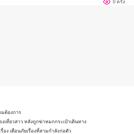
0 ครั้ง
ตามต้องการ
่องเที่ยวสาว หลังถูกฆ่าหมกกระเป๋าเดินทาง
อง เตือนภัยเรื่องที่สามกำลังก่อตัว