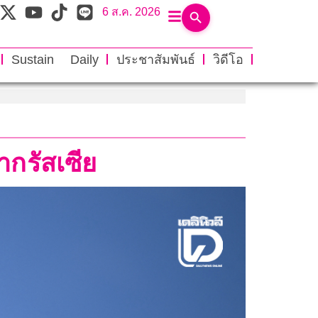
6 ส.ค. 2026
Sustain Daily
ประชาสัมพันธ์
วิดีโอ
ากรัสเซีย