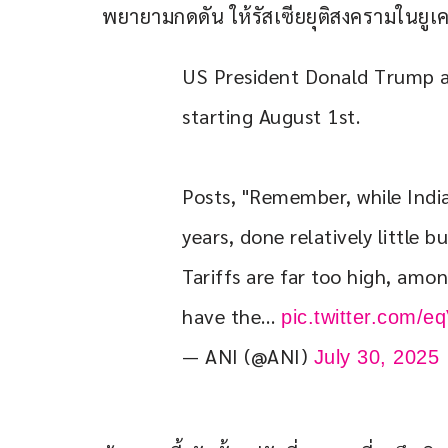
พยายามกดดัน ให้รัสเซียยุติสงครามในยูเ
US President Donald Trump a
starting August 1st.
Posts, "Remember, while India 
years, done relatively little 
Tariffs are far too high, amo
have the… 
pic.twitter.com/e
— ANI (@ANI)
July 30, 2025