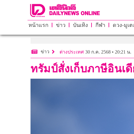
หน้าแรก
ข่าว
บันเทิง
กีฬา
ดวง-มูเตล
ข่าว
ต่างประเทศ
30 ก.ค. 2568 • 20:21 น.
ทรัมป์สั่งเก็บภาษีอิน