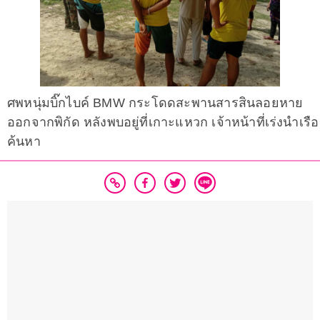
ศพหนุ่มบิ๊กไบค์ BMW กระโดดสะพานสารสินลอยหาย
ออกจากพิกัด หลังพบอยู่ที่เกาะแหวก เจ้าหน้าที่เร่งนำเรือ
ค้นหา