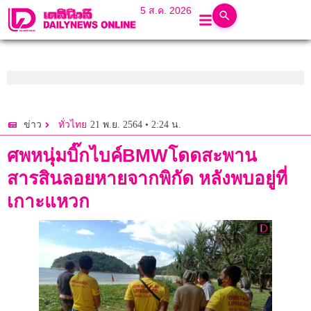
5 ส.ค. 2026
21 พ.ย. 2564 • 2:24 น.
ข่าว
ทั่วไทย
ศพหนุ่มบิ๊กไบค์BMWโดดสะพาน
สารสินลอยหายจากพิกัด หลังพบอยู่ที่
เกาะแหวก