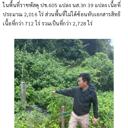
ในพื้นที่ราชพัสดุ ปข.605 แปลง นส.3ก 39 แปลง เนื้อที่ 
ประมาณ 2,016 ไร่ ส่วนพื้นที่ไม่ได้ซ้อนทับเอกสารสิทธิ
เนื้อที่กว่า 712 ไร่ รวมเป็นที่กว่า 2,728 ไร่ 