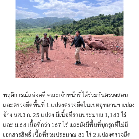
พฤติการณ์แห่งคดี คณะเจ้าหน้าที่ได้ร่วมกันตรวจสอบ
และตรวจยึดพื้นที่ 1.แปลงตรวจยึดในเขตอุทยานฯ แปลง
อ้าง นส.3 ก. 25 แปลง มีเนื้อที่รวมประมาณ 1,143 ไร่ 
และ ม.64 เนื้อที่กว่า 167 ไร่ และยังมีพื้นที่บุกรุกที่ไม่มี
เอกสารสิทธิ์ เนื้อที่รวมประมาณ 81 ไร่ 2.แปลงตรวจยึด