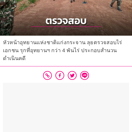
หัวหน้าอุทยานแห่งชาติแก่งกระจาน ลุยตรวจสอบไร่
เอกชน รุกที่อุทยานฯ กว่า 4 พันไร่ ประกอบสำนวน
ดำเนินคดี