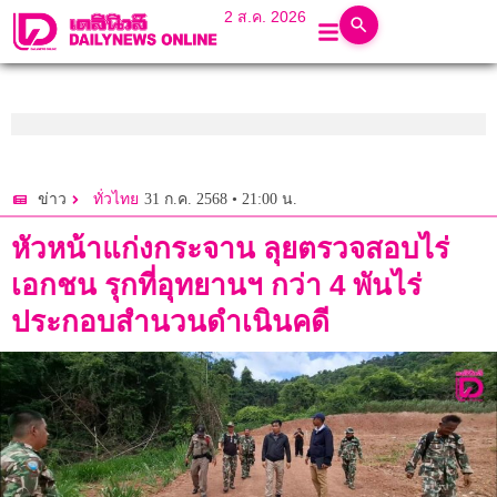
2 ส.ค. 2026
31 ก.ค. 2568 • 21:00 น.
ข่าว
ทั่วไทย
หัวหน้าแก่งกระจาน ลุยตรวจสอบไร่
เอกชน รุกที่อุทยานฯ กว่า 4 พันไร่
ประกอบสำนวนดำเนินคดี