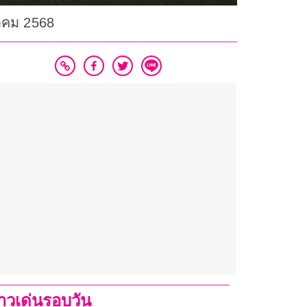
หาคม 2568
่าวเด่นรอบวัน