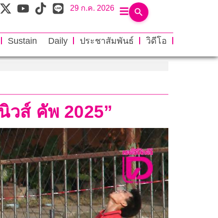
29 ก.ค. 2026
Sustain Daily
ประชาสัมพันธ์
วิดีโอ
นิวส์ คัพ 2025”