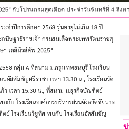
2025" กับโปรแกรมสุดเดือด ประจำวันจันทร์ที่ 4 สิง
ะจำปีการศึกษา 2568 รุ่นอายุไม่เกิน 18 ปี 
กนิษฐาธิราชเจ้า กรมสมเด็จพระเทพรัตนราชสุ
า เดลินิวส์คัพ 2025”
2568 กลุ่ม A ที่สนาม ม.กรุงเทพธนบุรี โรงเรียน
อัสสัมชัญศรีราชา เวลา 13.30 น., โรงเรียนวัด
ว เวลา 15.30 น., ที่สนาม ม.ธุรกิจบัณฑิตย์ 
บกับ โรงเรียนองค์การบริหารส่วนจังหวัดชัยนาท 
ฑิตย์ โรงเรียนวิชูทิศ พบกับ โรงเรียนอัสสัมชัญ
ข