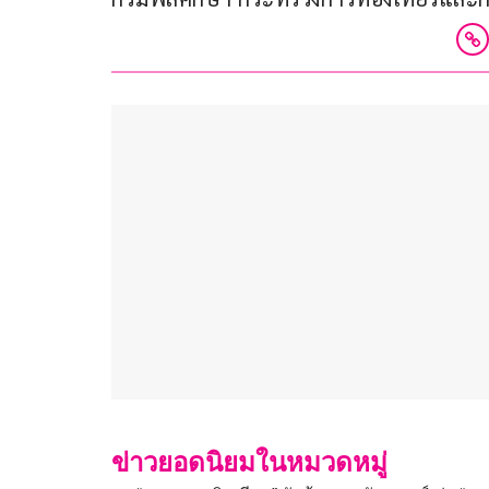
ข่าวยอดนิยมในหมวดหมู่