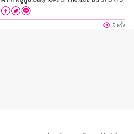
0 ครั้ง