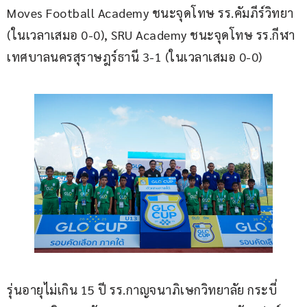
Moves Football Academy ชนะจุดโทษ รร.คัมภีร์วิทยา 
(ในเวลาเสมอ 0-0), SRU Academy ชนะจุดโทษ รร.กีฬา
เทศบาลนครสุราษฎร์ธานี 3-1 (ในเวลาเสมอ 0-0)
รุ่นอายุไม่เกิน 15 ปี รร.กาญจนาภิเษกวิทยาลัย กระบี่ 