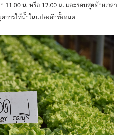
ลา 11.00 น. หรือ 12.00 น. และรอบสุดท้ายเวลา 
ุดการให้น้ำในแปลงผักทั้งหมด