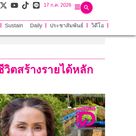
17 ก.ค. 2026
Sustain Daily
ประชาสัมพันธ์
วิดีโอ
ีวิตสร้างรายได้หลัก