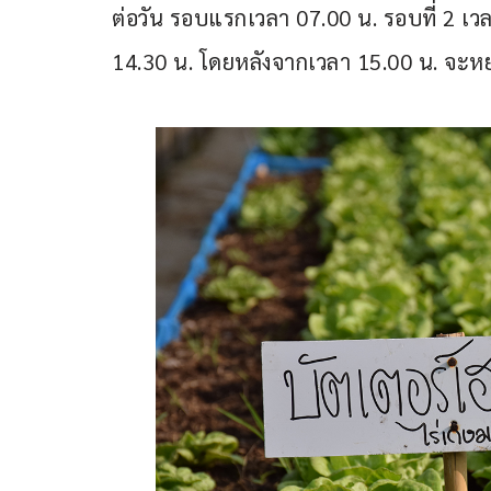
ต่อวัน รอบแรกเวลา 07.00 น. รอบที่ 2 เว
14.30 น. โดยหลังจากเวลา 15.00 น. จะหย