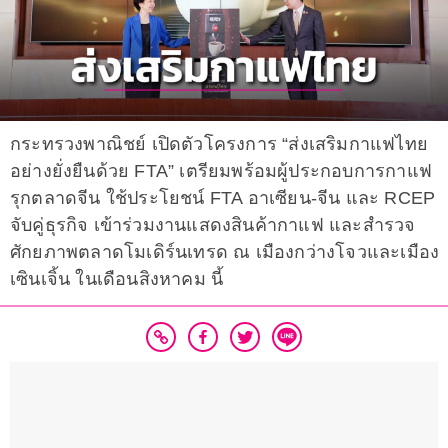
กระทรวงพาณิชย์ เปิดตัวโครงการ “ส่งเสริมกาแฟไทย
อย่างยั่งยืนด้วย FTA” เตรียมพร้อมผู้ประกอบการกาแฟ
รุกตลาดจีน ใช้ประโยชน์ FTA อาเซียน-จีน และ RCEP
จับคู่ธุรกิจ เข้าร่วมงานแสดงสินค้ากาแฟ และสำรวจ
ศักยภาพตลาดโมเดิร์นเทรด ณ เมืองกว่างโจวและเมือง
เซินเจิ้น ในเดือนสิงหาคม นี้