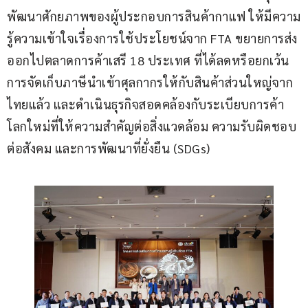
พัฒนาศักยภาพของผู้ประกอบการสินค้ากาแฟ ให้มีความ
รู้ความเข้าใจเรื่องการใช้ประโยชน์จาก FTA ขยายการส่ง
ออกไปตลาดการค้าเสรี 18 ประเทศ ที่ได้ลดหรือยกเว้น
การจัดเก็บภาษีนำเข้าศุลกากรให้กับสินค้าส่วนใหญ่จาก
ไทยแล้ว และดำเนินธุรกิจสอดคล้องกับระเบียบการค้า
โลกใหม่ที่ให้ความสำคัญต่อสิ่งแวดล้อม ความรับผิดชอบ
ต่อสังคม และการพัฒนาที่ยั่งยืน (SDGs)