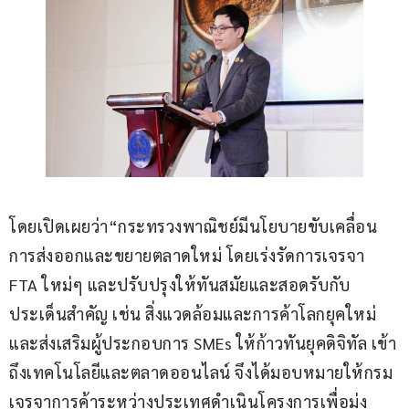
โดยเปิดเผยว่า“กระทรวงพาณิชย์มีนโยบายขับเคลื่อน
การส่งออกและขยายตลาดใหม่ โดยเร่งรัดการเจรจา 
FTA ใหม่ๆ และปรับปรุงให้ทันสมัยและสอดรับกับ
ประเด็นสำคัญ เช่น สิ่งแวดล้อมและการค้าโลกยุคใหม่ 
และส่งเสริมผู้ประกอบการ SMEs ให้ก้าวทันยุคดิจิทัล เข้า
ถึงเทคโนโลยีและตลาดออนไลน์ จึงได้มอบหมายให้กรม
เจรจาการค้าระหว่างประเทศดำเนินโครงการเพื่อมุ่ง