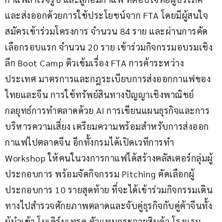
และส่งออกด้วยการใช้ประโยชน์จาก FTA โดยมีผู้สนใจ
สมัครเข้าร่วมโครงการ จำนวน 84 ราย และผ่านการคัด
เลือกรอบแรก จำนวน 20 ราย เข้าร่วมกิจกรรมอบรมเชิง
ลึก Boot Camp ติวเข้มเรื่อง FTA การค้าระหว่าง
ประเทศ มาตรการและกฎระเบียบการส่งออกกาแฟของ
ไทยและจีน การใช้ทรัพย์สินทางปัญญาเชิงพาณิชย์ 
กลยุทธ์การทำตลาดด้วย AI การเขียนแผนธุรกิจและการ
บริหารความเสี่ยง เตรียมความพร้อมสำหรับการส่งออก
กาแฟไปตลาดจีน อีกทั้งกรมได้เปิดเวทีการทำ 
Workshop ให้คนในวงการกาแฟได้สร้างคลัสเตอร์กลุ่มผู้
ประกอบการ พร้อมจัดกิจกรรม Pitching คัดเลือกผู้
ประกอบการ 10 รายสุดท้าย ที่จะได้เข้าร่วมกิจกรรมเดิน
ทางไปสำรวจศักยภาพตลาดและจับคู่ธุรกิจกับคู่ค้าจีนทั้ง
ผู้นำเข้า โมเดิร์นเทรด ตัวแทนกระจายสินค้า โรงแรม 