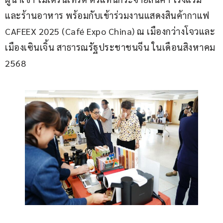
และร้านอาหาร พร้อมกับเข้าร่วมงานแสดงสินค้ากาแฟ 
CAFEEX 2025 (Café Expo China) ณ เมืองกว่างโจวและ
เมืองเซินเจิ้น สาธารณรัฐประชาชนจีน ในเดือนสิงหาคม 
2568