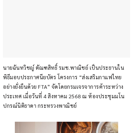
นายฉันทวิชญ์ ตัณฑสิทธิ์ รมช.พาณิชย์ เป็นประธานใน
พิธีมอบประกาศนียบัตร โครงการ “ส่งเสริมกาแฟไทย
อย่างยั่งยืนด้วย FTA” จัดโดยกรมเจรจาการค้าระหว่าง
ประเทศ เมื่อวันที่ 4 สิงหาคม 2568 ณ ห้องประชุมมโน
ปกรณ์นิติธาดา กระทรวงพาณิชย์