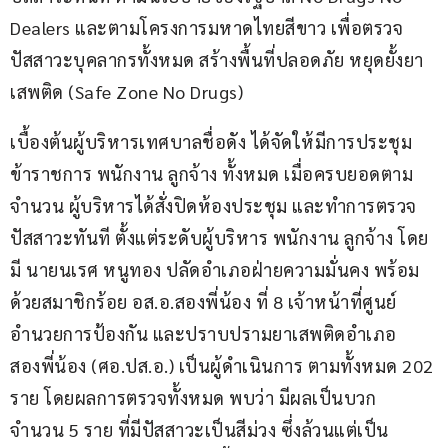
Dealers และตามโครงการมหาดไทยสีขาว เพื่อตรวจ
ปัสสาวะบุคลากรทั้งหมด สร้างพื้นที่ปลอดภัย หยุดยั้งยา
เสพติด (Safe Zone No Drugs)
เบื้องต้นผู้บริหารเทศบาลชื่อดัง ได้จัดให้มีการประชุม 
ข้าราชการ พนักงาน ลูกจ้าง ทั้งหมด เมื่อครบยอดตาม
จำนวน ผู้บริหารได้สั่งปิดห้องประชุม และทำการตรวจ
ปัสสาวะทันที ตั้งแต่ระดับผู้บริหาร พนักงาน ลูกจ้าง โดย
มี นายนเรศ หนูทอง ปลัดอำเภอฝ่ายความมั่นคง พร้อม
ด้วยสมาชิกร้อย อส.อ.สองพี่น้อง ที่ 8 เจ้าหน้าที่ศูนย์
อำนวยการป้องกัน และปราบปรามยาเสพติดอำเภอ
สองพี่น้อง (ศอ.ปส.อ.) เป็นผู้ดำเนินการ ตามทั้งหมด 202 
ราย โดยผลการตรวจทั้งหมด พบว่า มีผลเป็นบวก 
จำนวน 5 ราย ที่มีปัสสาวะเป็นสีม่วง ซึ่งล้วนแต่เป็น