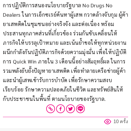
การปฏิบัติการสนองนโยบายรัฐบาล No Drugs No 
Dealers ในการเอ็กซเรย์ค้นหาผู้เสพ กวาดล้างจับกุม ผู้ค้า
ยาเสพติดในชุมชนอย่างจริงจัง และต่อเนื่อง พร้อม
ประสานทุกภาคส่วนที่เกี่ยวข้อง ร่วมกันขับเคลื่อนให้
ภารกิจให้บรรลุเป้าหมาย และเน้นย้ำขอให้ทุกหน่วยงาน 
ผนึกกำลังกันปฏิบัติภารกิจด้วยความมุ่งมั่น เพื่อให้ปฏิบัติ
การ Quick Win ภายใน 3 เดือนนี้อย่างสัมฤทธิ์ผล ในการ
รวมพลังยับยั้งปัญหายาเสพติด เพื่อทำลายเครือข่ายผู้ค้า 
และนำผู้เสพเข้ารับการบำบัด เพื่อรักษาความสงบ
เรียบร้อย รักษาความปลอดภัยในชีวิต และทรัพย์สินให้
กับประชาชนในพื้นที่ ตามนโยบายของรัฐบาล.
10 ครั้ง