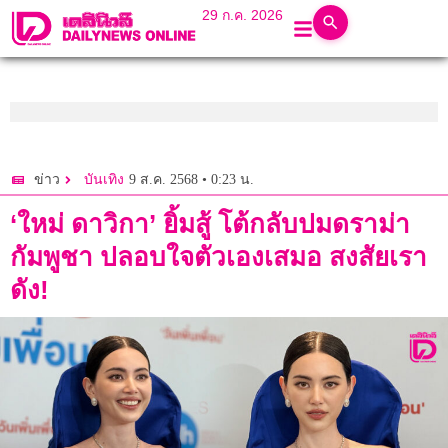
29 ก.ค. 2026
9 ส.ค. 2568 • 0:23 น.
ข่าว
บันเทิง
‘ใหม่ ดาวิกา’ ยิ้มสู้ โต้กลับปมดราม่า
กัมพูชา ปลอบใจตัวเองเสมอ สงสัยเรา
ดัง!