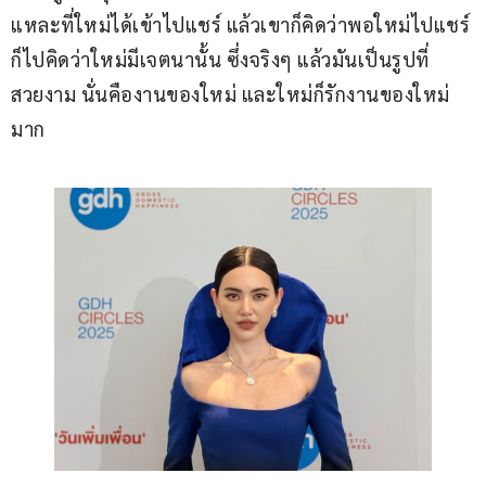
แหละที่ใหม่ได้เข้าไปแชร์ แล้วเขาก็คิดว่าพอใหม่ไปแชร์
ก็ไปคิดว่าใหม่มีเจตนานั้น ซึ่งจริงๆ แล้วมันเป็นรูปที่
สวยงาม นั่นคืองานของใหม่ และใหม่ก็รักงานของใหม่
มาก 