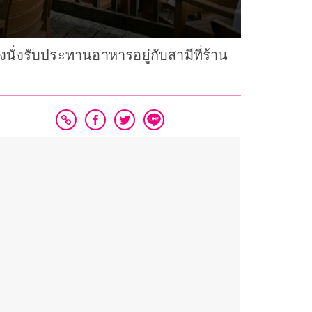
งนั่งรับประทานอาหารอยู่กับสามีที่ร้าน