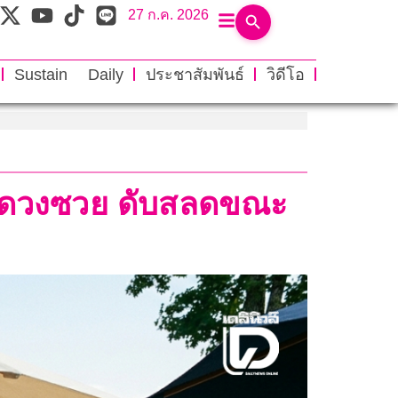
27 ก.ค. 2026
Sustain Daily
ประชาสัมพันธ์
วิดีโอ
ง ดวงซวย ดับสลดขณะ