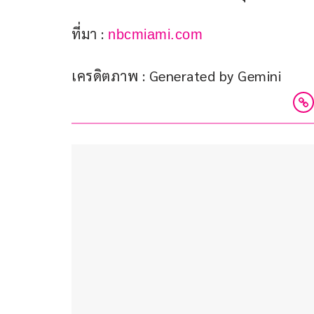
ที่มา : 
nbcmiami.com
เครดิตภาพ : Generated by Gemini