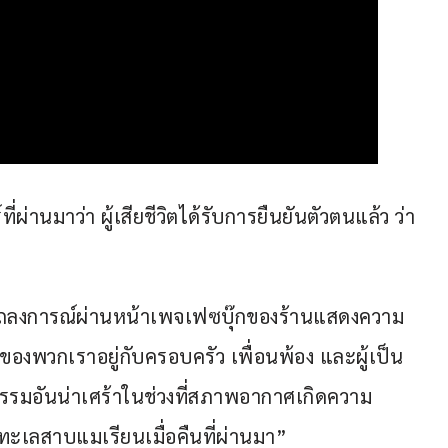
ผ่านมาว่า ผู้เสียชีวิตได้รับการยืนยันตัวตนแล้ว ว่า
ต์แถลงการณ์ผ่านหน้าเพจเฟซบุ๊กของร้านแสดงความ
ใจของพวกเราอยู่กับครอบครัว เพื่อนพ้อง และผู้เป็น
รรมอันน่าเศร้าในช่วงที่สภาพอากาศเกิดความ
เลสาบแมเรียนเมื่อคืนที่ผ่านมา”