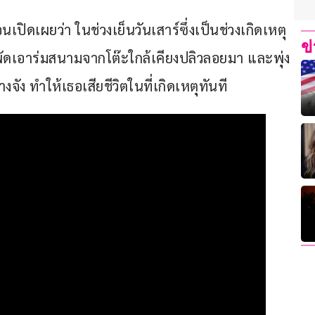
เผยว่า ในช่วงเย็นวันเสาร์ซึ่งเป็นช่วงเกิดเหตุ 
ข
พัดเอาร่มสนามจากโต๊ะใกล้เคียงปลิวลอยมา และพุ่ง
ัง ทำให้เธอเสียชีวิตในที่เกิดเหตุทันที