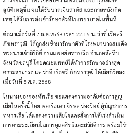
ภารกิจในการตรวจสอบความพร้อมของอาวุธได้เกิด
อุบัติเหตุขึ้น จนได้รับบาดเจ็บสาหัส และภายหลังเกิด
เหตุ ได้รับการส่งเข้ารักษาตัวที่โรงพยาบาลในพื้นที่ 
ต่อมาเมื่อวันที่ 7 ส.ค.2568 เวลา 22.15 น. ว่าที่ เรือตรี 
ภัชทราวุฒิ  ได้ถูกส่งเข้ามารักษาตัวที่โรงพยาบาลสมเด็จ
พระนางเจ้าสิริกิติ์ กรมแพทย์ทหารเรือ อำเภอสัตหีบ 
จังหวัดชลบุรี โดยคณะแพทย์ได้ทำการรักษาอย่างสุด
ความสามารถ แต่ ว่าที่ เรือตรี ภัชทราวุฒิ ได้เสียชีวิตลง
เมื่อวันที่ 8 ส.ค. 2568 
ในนามของกองทัพเรือ ขอแสดงความอาลัยต่อการสูญ
เสียในครั้งนี้ โดย พลเรือเอก จิรพล ว่องวิทย์ ผู้บัญชาการ
ทหารเรือ ได้แสดงความเสียใจและสั่งการให้เร่งดำเนิน
การตามระเบียบในการดูแลสิทธิและสวัสดิการ พร้อมให้