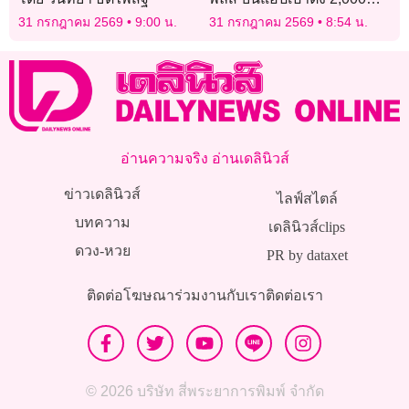
ล้านบาท
31 กรกฎาคม 2569
9:00 น.
31 กรกฎาคม 2569
8:54 น.
อ่านความจริง อ่านเดลินิวส์
ข่าวเดลินิวส์
ไลฟ์สไตล์
บทความ
เดลินิวส์clips
ดวง-หวย
PR by dataxet
ติดต่อโฆษณา
ร่วมงานกับเรา
ติดต่อเรา
© 2026 บริษัท สี่พระยาการพิมพ์ จำกัด