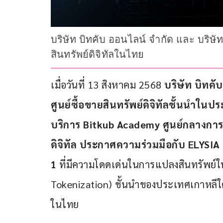
บริษัท บิทคับ ออนไลน์ จำกัด และ บริษ
สินทรัพย์ดิจิทัลในไทย
เมื่อวันที่ 13 สิงหาคม 2568 
บริษัท บิทคับ
ศูนย์ซื้อขายสินทรัพย์ดิจิทัลชั้นนำในปร
บริการ 
Bitkub Academy 
ศูนย์กลางการ
ดิจิทัล ประกาศความร่วมมือกับ 
ELYSIA 
1
 ที่มีความโดดเด่นในการแปลงสินทรัพย์ใน
Tokenization) ชั้นนำของประเทศเกาหลีใต้
ในไทย