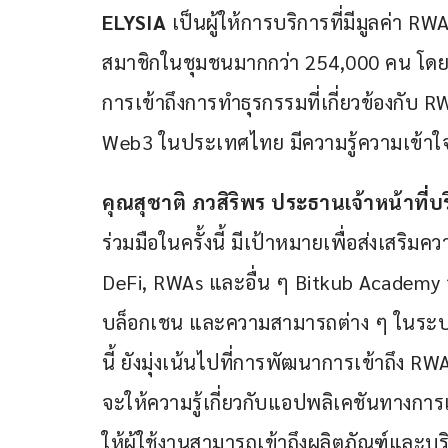
ELYSIA 
เป็นผู้ให้การบริการที่มีมูลค่า
สมาชิกในชุมชนมากกว่า 254,000 คน โดยการร
การเข้าถึงการทำธุรกรรมที่เกี่ยวข้องกับ R
Web3 ในประเทศไทย มีความรู้ความเข้าใ
คุณสุชาติ ภวสิริพร ประธานเจ้าหน้าที่บร
ร่วมมือในครั้งนี้ มีเป้าหมายเพื่อส่งเสริมค
DeFi, RWAs และอื่น ๆ Bitkub Academy จ
บล็อกเชน และความสามารถต่าง ๆ ในระบบ
นี้ ยังมุ่งเน้นไปที่การพัฒนาการเข้าถึ
จะให้ความรู้เกี่ยวกับแอปพลิเคชันทางการ
ให้ผู้ใช้งานสามารถเข้าถึงผลิตภัณฑ์และ