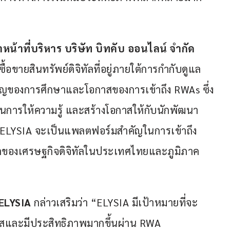
น้าที่บริหาร บริษัท บิทคับ ออนไลน์ จำกัด
้อขายสินทรัพย์ดิจิทัลที่อยู่ภายใต้การกำกับดูแล
ัญของการศึกษาและโอกาสของการเข้าถึง RWAs ซึ่ง
เน้นการให้ความรู้ และสร้างโอกาสให้กับนักพัฒนา
่า ELYSIA จะเป็นแพลตฟอร์มสำคัญในการเข้าถึง 
โตของเศรษฐกิจดิจิทัลในประเทศไทยและภูมิภาค
 ELYSIA
 กล่าวเสริมว่า “ELYSIA มีเป้าหมายที่จะ
งใสและมีประสิทธิภาพมากขึ้นผ่าน RWA 