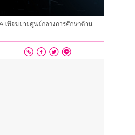
IA เพื่อขยายศูนย์กลางการศึกษาด้าน