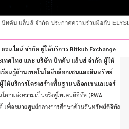
ัท บิทคับ แล็บส์ จำกัด ประกาศความร่วมมือกับ ELYS
 ออนไลน์ จำกัด ผู้ให้บริการ 
Bitkub Exchange 
ะเทศไทย และ บริษัท บิทคับ แล็บส์ จำกัด ผู้ให้
เรียนรู้ด้านเทคโนโลยีบล็อกเชนและสินทรัพย์
ผู้ให้บริการโครงสร้างพื้นฐานบล็อกเชนเลเยอร์ 
โลกแห่งความเป็นจริงสู่โทเคนดิจิทัล (RWA 
 เพื่อขยายศูนย์กลางการศึกษาด้านสินทรัพย์ดิจิทัล