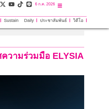
6 ก.ค. 2026
Sustain Daily
ประชาสัมพันธ์
วิดีโอ
ความร่วมมือ ELYSIA