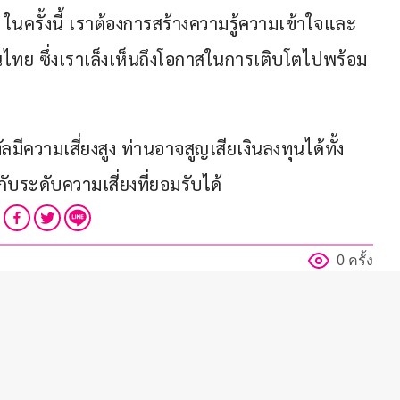
นครั้งนี้ เราต้องการสร้างความรู้ความเข้าใจและ
ย ซึ่งเราเล็งเห็นถึงโอกาสในการเติบโตไปพร้อม
ีความเสี่ยงสูง ท่านอาจสูญเสียเงินลงทุนได้ทั้ง
ระดับความเสี่ยงที่ยอมรับได้
0 ครั้ง