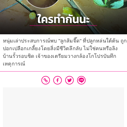
หนุ่มเล่าประสบการณ์พบ "ลูกส้มจี๊ด" ที่ปลูกหล่นใต้ต้น ถูก
ปอกเปลือกเกลี้ยงโดยสิ่งมีชีวิตลึกลับ ไม่ใช่คนหรือลิง
บ้านรั้วรอบชิด เจ้าของเตรียมวางกล้องโกโปรบันทึก
เหตุการณ์