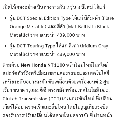
เปิดให้จองอย่างเป็นทางการกับ 2 รุ่น 3 สีใหม่ ได้แก่
รุ่น DCT Special Edition Type ได้แก่ สีส้ม-ดำ (Flare
Orange Metallic) และ สีดำ (Mat Ballistic Black
Metallic) ราคาแนะนำ 439,000 บาท
รุ่น DCT Touring Type ได้แก่ สีเทา (Iridium Gray
Metallic) ราคาแนะนำ 489,000 บาท
ตามด้วย
New Honda NT1100
 พลิกโฉมใหม่ในสไตล์
สปอร์ตทัวร์ริงพรีเมียม ผสานสมรรถนะและเทคโนโลยี
เหนือระดับอย่างลงตัว ขับเคลื่อนด้วยเครื่องยนต์ 2 สูบ
เรียง ขนาด 1,084 ซีซี ทรงพลัง พร้อมเทคโนโลยี Dual 
Clutch Transmission (DCT) เจเนอเรชันใหม่ ที่เปลี่ยน
เกียร์ได้อย่างรวดเร็วและลื่นไหล โดยไม่สูญเสียแรงบิด 
รองรับการปรับเปลี่ยนได้หลายโหมดการขับขี่ ผ่านหน้า