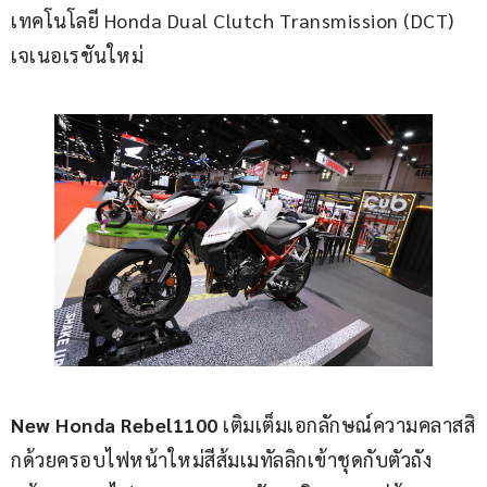
เทคโนโลยี Honda Dual Clutch Transmission (DCT) 
เจเนอเรชันใหม่
New Honda Rebel1100
 เติมเต็มเอกลักษณ์ความคลาสสิ
กด้วยครอบไฟหน้าใหม่สีส้มเมทัลลิกเข้าชุดกับตัวถัง 