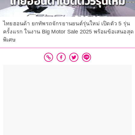
ไทยฮอนด้า ยกทัพรถจักรยานยนต์รุ่นใหม่ เปิดตัว 5 รุ่น
ครั้งแรก ในงาน Big Motor Sale 2025 พร้อมข้อเสนอสุด
พิเศษ