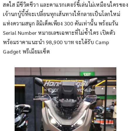
สดใส มีชีวิตชีวา และคาแรกเตอร์ขี้เล่นไม่เหมือนใครของ
เจ้านกบู้บี้ที่จะเปลี่ยนทุกเส้นทางให้กลายเป็นโลกใหม่
แห่งความสนุก ลิมิเต็ดเพียง 300 คันเท่านั้น พร้อมรัน 
Serial Number หมายเลขเฉพาะที่ไม่ซ้ำใคร เปิดตัว
พร้อมราคาแนะนำ 98,900 บาท จะได้รับ Camp 
Gadget พรีเมียมเซ็ต