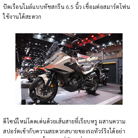
ปัดเรือนไมล์แบบทัชสกรีน 6.5 นิ้ว เชื่อมต่อสมาร์ตโฟน
ใช้งานได้สะดวก
ดีไซน์ใหม่โดดเด่นด้วยเส้นสายที่เรียบหรู ผสานความ
สปอร์ตเข้ากับความสะดวกสบายของรถทัวร์ริงได้อย่า