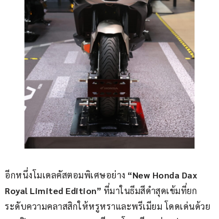
อีกหนึ่งโมเดลคัสตอมพิเศษอย่าง 
“New Honda Dax 
Royal Limited Edition”
 ที่มาในธีมสีดำสุดเข้มที่ยก
ระดับความคลาสสิกให้หรูหราและพรีเมียม โดดเด่นด้วย