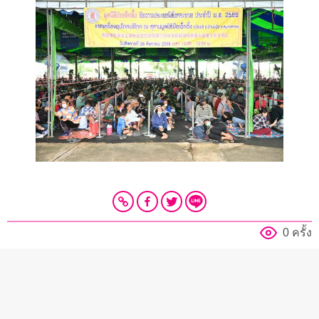
0 ครั้ง