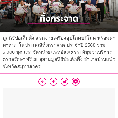
มูลนิธิป่อเต็กตึ๊ง แจกจ่ายเครื่องอุปโภคบริโภค พร้อมค่า
พาหนะ ในประเพณีทิ้งกระจาด ประจำปี 2568 รวม
5,000 ชุด และจัดหน่วยแพทย์สงเคราะห์ชุมชนบริการ
ตรวจรักษาฟรี ณ สุสานมูลนิธิป่อเต็กตึ๊ง อำเภอบ้านแพ้ว
จังหวัดสมุทรสาคร