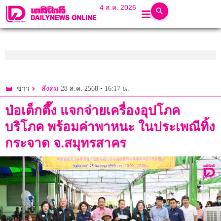
4 ส.ค. 2026
28 ส.ค. 2568 • 16:17 น.
ข่าว
สังคม
ป่อเต็กตึ๊ง แจกจ่ายเครื่องอุปโภค
บริโภค พร้อมค่าพาหนะ ในประเพณีทิ้ง
กระจาด จ.สมุทรสาคร