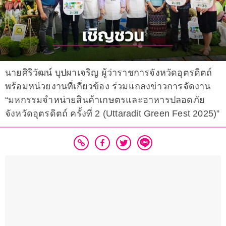
นายศิริวัฒน์ บุปผาเจริญ ผู้ว่าราชการจังหวัดอุตรดิตถ์
พร้อมหน่วยงานที่เกี่ยวข้อง ร่วมแถลงข่าวการจัดงาน
“มหกรรมจำหน่ายสินค้าเกษตรและอาหารปลอดภัย
จังหวัดอุตรดิตถ์ ครั้งที่ 2 (Uttaradit Green Fest 2025)”