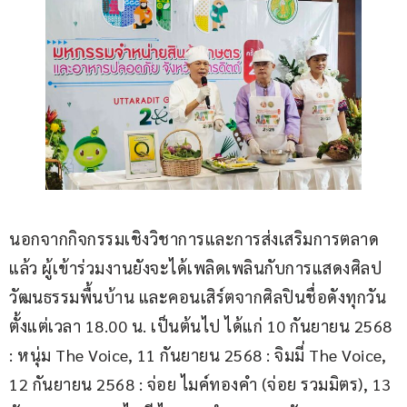
นอกจากกิจกรรมเชิงวิชาการและการส่งเสริมการตลาด
แล้ว ผู้เข้าร่วมงานยังจะได้เพลิดเพลินกับการแสดงศิลป
วัฒนธรรมพื้นบ้าน และคอนเสิร์ตจากศิลปินชื่อดังทุกวัน 
ตั้งแต่เวลา 18.00 น. เป็นต้นไป ได้แก่ 10 กันยายน 2568 
: หนุ่ม The Voice, 11 กันยายน 2568 : จิมมี่ The Voice, 
12 กันยายน 2568 : จ่อย ไมค์ทองคำ (จ่อย รวมมิตร), 13 