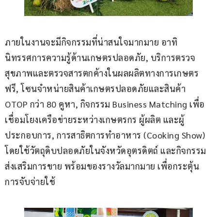
ภายในงานจะมีกิจกรรมที่น่าสนใจมากมาย อาทิ 
นิทรรศการความรู้ด้านเกษตรปลอดภัย, บริการตรวจ
สุขภาพและตรวจสารตกค้างในผลผลิตทางการเกษตร
ฟรี, โซนจำหน่ายสินค้าเกษตรปลอดภัยและสินค้า 
OTOP กว่า 80 คูหา, กิจกรรม Business Matching เพื่อ
เชื่อมโยงเครือข่ายระหว่างเกษตรกร ผู้ผลิต และผู้
ประกอบการ, การสาธิตการทำอาหาร (Cooking Show) 
โดยใช้วัตถุดิบปลอดภัยในจังหวัดอุตรดิตถ์ และกิจกรรม
ส่งเสริมการขาย พร้อมของรางวัลมากมาย เพื่อกระตุ้น
การจับจ่ายใช้