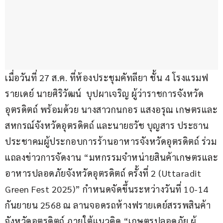
เมื่อวันที่ 27 ส.ค. ที่ห้องประชุมคัทลียา ชั้น 4 โรงแรมฟ
รายเดย์ นายศิริวัฒน์  บุปผาเจริญ ผู้ว่าราชการจังหวัด
อุตรดิตถ์ พร้อมด้วย นางสาวกนกอร แสงอรุณ เกษตรและ
สหกรณ์จังหวัดอุตรดิตถ์ และนายธวัช บุญสาร ประธาน
ประชาคมผู้ประกอบการร้านอาหารจังหวัดอุตรดิตถ์ ร่วม
แถลงข่าวการจัดงาน “มหกรรมจำหน่ายสินค้าเกษตรและ
อาหารปลอดภัยจังหวัดอุตรดิตถ์ ครั้งที่ 2 (Uttaradit 
Green Fest 2025)” กำหนดจัดขึ้นระหว่างวันที่ 10-14 
กันยายน 2568 ณ ลานจอดรถห้างฟรายเดย์สรรพสินค้า 
จังหวัดอุตรดิตถ์ ภายใต้แนวคิด “เกษตรปลอดภัย ผู้