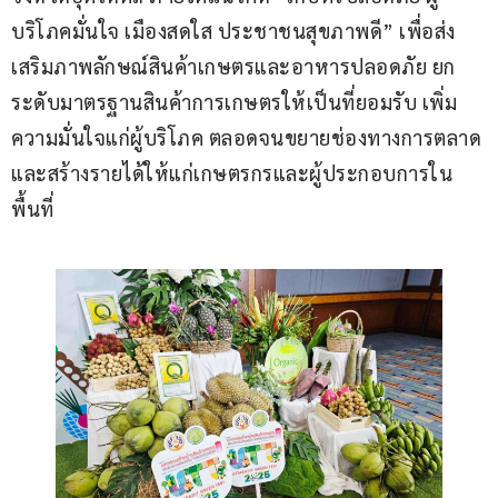
บริโภคมั่นใจ เมืองสดใส ประชาชนสุขภาพดี” เพื่อส่ง
เสริมภาพลักษณ์สินค้าเกษตรและอาหารปลอดภัย ยก
ระดับมาตรฐานสินค้าการเกษตรให้เป็นที่ยอมรับ เพิ่ม
ความมั่นใจแก่ผู้บริโภค ตลอดจนขยายช่องทางการตลาด
และสร้างรายได้ให้แก่เกษตรกรและผู้ประกอบการใน
พื้นที่