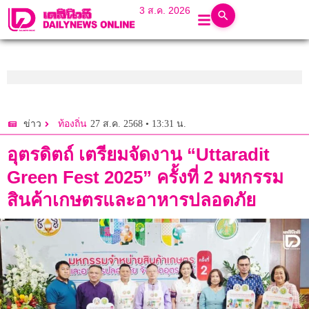
3 ส.ค. 2026
27 ส.ค. 2568 • 13:31 น.
ข่าว
ท้องถิ่น
อุตรดิตถ์ เตรียมจัดงาน “Uttaradit
Green Fest 2025” ครั้งที่ 2 มหกรรม
สินค้าเกษตรและอาหารปลอดภัย