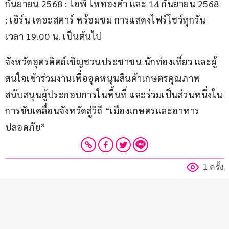
กันยายน 2568 : ไอพี ไหทองคำ และ 14 กันยายน 2568 
: เอิร์น เดอะสตาร์ พร้อมชม การแสดงไฟร์โชว์ทุกวัน 
เวลา 19.00 น. เป็นต้นไป
จังหวัดอุตรดิตถ์เชิญชวนประชาชน นักท่องเที่ยว และผู้
สนใจเข้าร่วมงานเพื่ออุดหนุนสินค้าเกษตรคุณภาพ 
สนับสนุนผู้ประกอบการในพื้นที่ และร่วมเป็นส่วนหนึ่งใน
การขับเคลื่อนจังหวัดสู่วิถี “เมืองเกษตรและอาหาร
ปลอดภัย”
1 ครั้ง