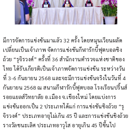
มีการจัดการแข่งขันมาแล้ว 32 ครั้ง โดยหมุนเวียนผลัด
เปลี่ยนเป็นเจ้าภาพ จัดการแข่งขันกีฬารักบี้ฟุตบอลชิง
ถ้วย “รุจิรวงศ์” ครั้งที่ 36 สำนักงานตำรวจแห่งชาติของ
ไทย ได้รับเกียรติเป็นเจ้าภาพจัดการแข่งขัน ระหว่างวัน
ที่ 3-6 กันยายน 2568 และจะมีการแข่งขันจริงในวันที่ 4 
กันยายน 2568 ณ สนามกีฬารักบี้ฟุตบอล โรงเรียนปริ้นส์
รอยแยลส์วิทยาลัย อ.เมือง จ.เชียงใหม่ โดยแบ่งการ
แข่งขันออกเป็น 2 ประเภทได้แก่ การแข่งขันชิงถ้วย “รุ
จิรวงศ์” ประเภทอายุไม่เกิน 45 ปี และการแข่งขันชิงถ้วย
รางวัลชนะเลิศ ประเภทอาวุโส อายุเกิน 45 ปีขึ้นไป