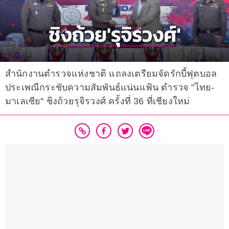
สำนักงานตำรวจแห่งชาติ แถลงเตรียมจัดรักบี้ฟุตบอล
ประเพณีกระชับความสัมพันธ์แน่นแฟ้น ตำรวจ "ไทย-
มาเลเซีย" ชิงถ้วยรุจิรวงศ์ ครั้งที่ 36 ที่เชียงใหม่