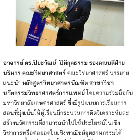
อาจารย์ ดร.ปิยะวัฒน์  ปิติกุลธรรม รองคณบดีฝ่าย
บริหาร คณะวิทยาศาสตร์
 คณะวิทยาศาสตร์ บรรยาย
แนะนำ
 หลักสูตรวิทยาศาตรบัณฑิต สาขาวิชา
นวัตกรรมวิทยาศาสตร์การแพทย์
 โดยความร่วมมือกับ
มหาวิทยาลัยเกษตรศาสตร์ ซึ่งมีรูปแบบการเรียนการ
สอนที่มุ่งเน้นให้ผู้เรียนมีกระบวนการคิดวิเคราะห์และ
สร้างนวัตกรรมที่สามารถนำไปใช้ประโยชน์ในเชิง
วิชาการหรือต่อยอดในเชิงพาณิชย์อุตสาหกรรมได้ 