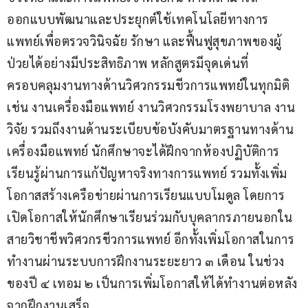
ออกแบบพัฒนาและประยุกต์ใช้เทคโนโลยีทางการ
แพทย์เพื่อตรวจวินิจฉัย รักษา และฟื้นฟูสุขภาพของผู้
ป่วยได้อย่างมีประสิทธิภาพ หลักสูตรมีจุดเด่นที่
ครอบคลุมงานทางด้านวิศวกรรมชีวการแพทย์ในทุกมิติ 
เช่น งานเครื่องมือแพทย์ งานวิศวกรรมโรงพยาบาล งาน
วิจัย รวมถึงงานด้านระเบียบข้อบังคับมาตรฐานทางด้าน
เครื่องมือแพทย์ นักศึกษาจะได้ฝึกจากห้องปฏิบัติการ
เรียนรู้ผ่านการแก้ปัญหาจริงทางการแพทย์ รวมทั้งเพิ่ม
โอกาสสร้างเครือข่ายผ่านการเรียนแบบโมดูล โดยการ
เปิดโอกาสให้นักศึกษาเรียนร่วมกับบุคลากรภายนอกใน
สายวิชาชีพวิศวกรชีวการแพทย์ อีกทั้งเพิ่มโอกาสในการ
ทำงานผ่านระบบการฝึกงานระยะยาว ๓ เดือน ในช่วง
ของปี ๔ เทอม ๒ เป็นการเพิ่มโอกาสให้ได้ทำงานต่อหลัง
จากฝึกงานเสร็จ