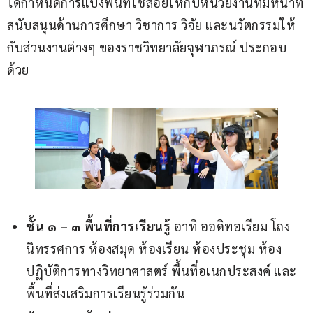
ได้กำหนดการแบ่งพื้นที่ใช้สอยให้กับหน่วยงานที่มีหน้าที่
สนับสนุนด้านการศึกษา วิชาการ วิจัย และนวัตกรรมให้
กับส่วนงานต่างๆ ของราชวิทยาลัยจุฬาภรณ์ ประกอบ
ด้วย
ชั้น ๑
– ๓ พื้นที่การเรียนรู้
อาทิ ออดิทอเรียม โถง
นิทรรศการ ห้องสมุด ห้องเรียน ห้องประชุม ห้อง
ปฏิบัติการทางวิทยาศาสตร์ พื้นที่อเนกประสงค์ และ
พื้นที่ส่งเสริมการเรียนรู้ร่วมกัน