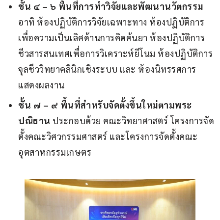
ชั้น ๔
– ๖ พื้นที่การทำวิจัยและพัฒนานวัตกรรม
อาทิ ห้องปฏิบัติการวิจัยเฉพาะทาง ห้องปฏิบัติการ
เพื่อความเป็นเลิศด้านการคิดค้นยา ห้องปฏิบัติการ
ชีวสารสนเทศเพื่อการวิเคราะห์ยีโนม ห้องปฏิบัติการ
จุลชีววิทยาคลินิกเชิงระบบ และ ห้องนิทรรศการ
แสดงผลงาน
ชั้น ๗
– ๙ พื้นที่สำหรับจัดตั้งขึ้นใหม่ตามพระ
ปณิธาน
ประกอบด้วย คณะวิทยาศาสตร์ โครงการจัด
ตั้งคณะวิศวกรรมศาสตร์ และโครงการจัดตั้งคณะ
อุตสาหกรรมเกษตร