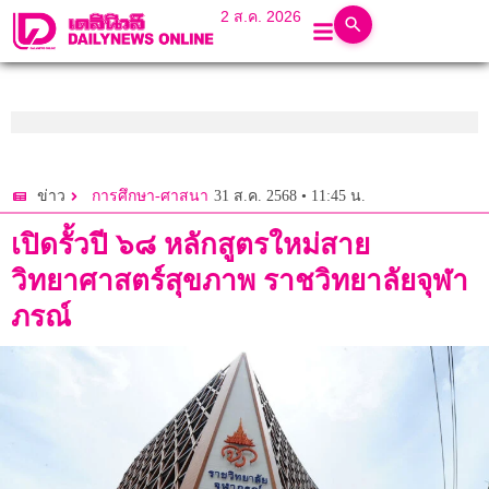
2 ส.ค. 2026
31 ส.ค. 2568 • 11:45 น.
ข่าว
การศึกษา-ศาสนา
เปิดรั้วปี ๖๘ หลักสูตรใหม่สาย
วิทยาศาสตร์สุขภาพ ราชวิทยาลัยจุฬา
ภรณ์