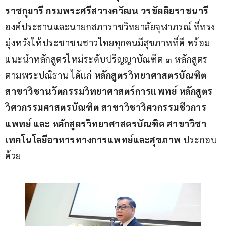
ราชกุมารี กรมพระศรีสวางควัฒน วรขัตติยราชนารี
องค์ประธานและนายกสภาราชวิทยาลัยจุฬาภรณ์ ที่ทรง
มุ่งหวังให้ประชาชนชาวไทยทุกคนมีสุขภาพที่ดี พร้อม
แนะนำหลักสูตรใหม่ระดับปริญญาบัณฑิต ๓ หลักสูตร
ตามพระปณิธาน ได้แก่ 
หลักสูตรวิทยาศาสตรบัณฑิต 
สาขาวิชานวัตกรรมวิทยาศาสตร์การแพทย์ หลักสูตร
วิศวกรรมศาสตรบัณฑิต สาขาวิชาวิศวกรรมชีวการ
แพทย์ และ หลักสูตรวิทยาศาสตรบัณฑิต สาขาวิชา
เทคโนโลยีอาหารทางการแพทย์และสุขภาพ
 ประกอบ
ด้วย