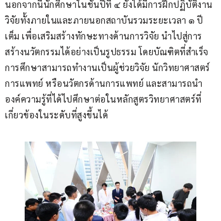
นอกจากนี้นักศึกษาในชั้นปีที่ ๔ ยังได้มีการฝึกปฏิบัติงาน
วิจัยทั้งภายในและภายนอกสถาบันรวมระยะเวลา ๑ ปี
เต็ม เพื่อเสริมสร้างทักษะทางด้านการวิจัย นำไปสู่การ
สร้างนวัตกรรมได้อย่างเป็นรูปธรรม โดยบัณฑิตที่สำเร็จ
การศึกษาสามารถทำงานเป็นผู้ช่วยวิจัย นักวิทยาศาสตร์
การแพทย์ หรือนวัตกรด้านการแพทย์ และสามารถนำ
องค์ความรู้ที่ได้ไปศึกษาต่อในหลักสูตรวิทยาศาสตร์ที่
เกี่ยวข้องในระดับที่สูงขึ้นได้