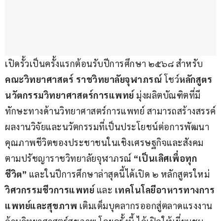
เปิดรั้วเป็นครั้งแรกต้อนรับปีการศึกษา ๒๕๖๘ สำหรับ 
คณะวิทยาศาสตร์ ราชวิทยาลัยจุฬาภรณ์ 
โชว์
หลักสูตร
นวัตกรรมวิทยาศาสตร์การแพทย์ 
มุ่งผลิตบัณฑิตที่มี
ทักษะทางด้านวิทยาศาสตร์การแพทย์ สามารถสร้างสรรค์
ผลงานวิจัยและนวัตกรรมที่เป็นประโยชน์ต่อการพัฒนา
คุณภาพชีวิตของประชาชนในเชิงเศรษฐกิจและสังคม 
ตามปรัชญาราชวิทยาลัยจุฬาภรณ์ 
“เป็นเลิศเพื่อทุก
ชีวิต”
 และในปีการศึกษาล่าสุดนี้ได้เปิด ๒ หลักสูตรใหม่ 
วิศวกรรมชีวการแพทย์
 และ 
เทคโนโลยีอาหารทางการ
แพทย์และสุขภาพ
 เติมเต็มบุคลากรออกสู่ตลาดแรงงาน