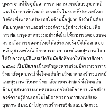
สูตรฯ จากที่ปัจจุบันอาหารทางการแพทย์และสุขภาพมี
แนวโน้มการเติบโตอย่างรวดเร็ว ในขณะที่ประเทศไทย
ยังต้องพึ่งพาต่างประเทศในด้านนี้อยู่มาก จึงจำเป็นต้อง
พัฒนาบุคลากรและสร้างองค์ความรู้อย่างเร่งด่วน เพื่อ
การพัฒนาอุตสาหกรรมอย่างยั่งยืน ให้สามารถตอบสนอง
ความต้องการของคนไทยได้อย่างแท้จริง จึงได้ออกแบบ
หลักสูตรเทคโนโลยีอาหารทางการแพย์และสุขภาพ โดย
ได้รับการอนุมัติและ
เปิดรับนักศึกศึกษาในปีการศึกษา 
๒๕๖๘ เป็นปีแรก
 เป็นหลักสูตรความร่วมมือระหว่างราช
วิทยาลัยจุฬาภรณ์ ซึ่งโดดเด่นด้านวิทยาศาสตร์การแพทย์
และสุขภาพ กับมหาวิทยาลัยเกษตรศาสตร์ ซึ่งโดดเด่น
ด้านอุตสาหกรรมเกษตรและเทคโนโลยีอาหาร เพื่อสร้าง
องค์ความรู้ด้านเทคโนโลยีอาหารทางการแพทย์และ
สุขภาพ อันจะนำไปสู่การสร้างงานวิจัยและนวัตกรรม 