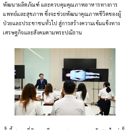
พัฒนาผลิตภัณฑ์ และควบคุมคุณภาพอาหารทางการ
แพทย์และสุขภาพ ซึ่งจะช่วยพัฒนาคุณภาพชีวิตของผู้
ป่วยและประชาชนทั่วไป สู่การสร้างความเข้มแข็งทาง
เศรษฐกิจและสังคมตามพระปณิธาน