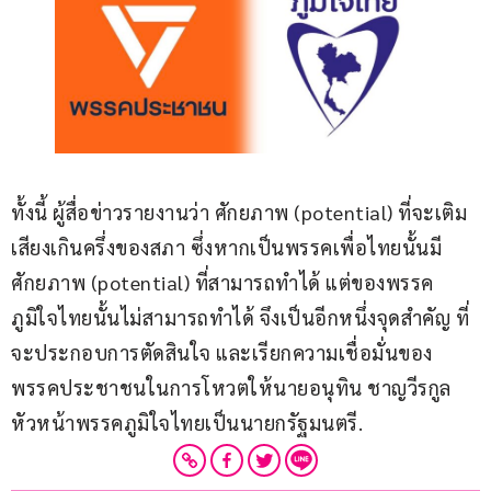
ทั้งนี้ ผู้สื่อข่าวรายงานว่า ศักยภาพ (potential) ที่จะเติม
เสียงเกินครึ่งของสภา ซึ่งหากเป็นพรรคเพื่อไทยนั้นมี
ศักยภาพ (potential) ที่สามารถทำได้ แต่ของพรรค
ภูมิใจไทยนั้นไม่สามารถทำได้ จึงเป็นอีกหนึ่งจุดสำคัญ ที่
จะประกอบการตัดสินใจ และเรียกความเชื่อมั่นของ
พรรคประชาชนในการโหวตให้นายอนุทิน ชาญวีรกูล 
หัวหน้าพรรคภูมิใจไทยเป็นนายกรัฐมนตรี.