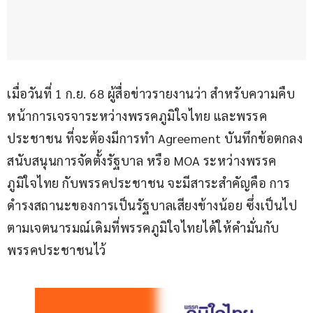
เมื่อวันที่ 1 ก.ย. 68 ผู้สื่อข่าวรายงานว่า สำหรับความคืบ
หน้าการเจรจาระหว่างพรรคภูมิใจไทย และพรรค
ประชาชน ที่จะต้องมีการทำ Agreement บันทึกข้อตกลง
สนับสนุนการจัดตั้งรัฐบาล หรือ MOA ระหว่างพรรค
ภูมิใจไทย กับพรรคประชาชน จะมีสาระสำคัญคือ การ
ดำรงสถานะของการเป็นรัฐบาลเสียงข้างน้อย ซึ่งเป็นไป
ตามเจตนารมณ์เดิมที่พรรคภูมิใจไทยได้ให้คำมั่นกับ
พรรคประชาชนไว้ 