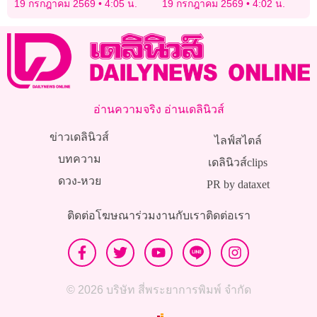
19 กรกฎาคม 2569
4:05 น.
19 กรกฎาคม 2569
4:02 น.
ก.ค.
อ่านความจริง อ่านเดลินิวส์
ข่าวเดลินิวส์
ไลฟ์สไตล์
บทความ
เดลินิวส์clips
ดวง-หวย
PR by dataxet
ติดต่อโฆษณา
ร่วมงานกับเรา
ติดต่อเรา
© 2026 บริษัท สี่พระยาการพิมพ์ จำกัด