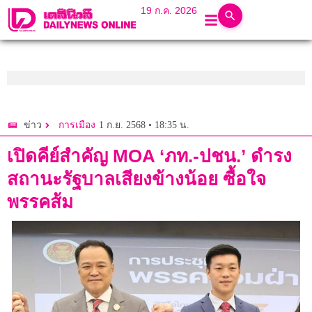
19 ก.ค. 2026
1 ก.ย. 2568 • 18:35 น.
ข่าว
การเมือง
เปิดคีย์สำคัญ MOA ‘ภท.-ปชน.’ ดำรง
สถานะรัฐบาลเสียงข้างน้อย ซื้อใจ
พรรคส้ม