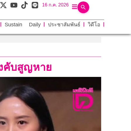
16 ก.ค. 2026
Sustain Daily
ประชาสัมพันธ์
วิดีโอ
บังคับสูญหาย