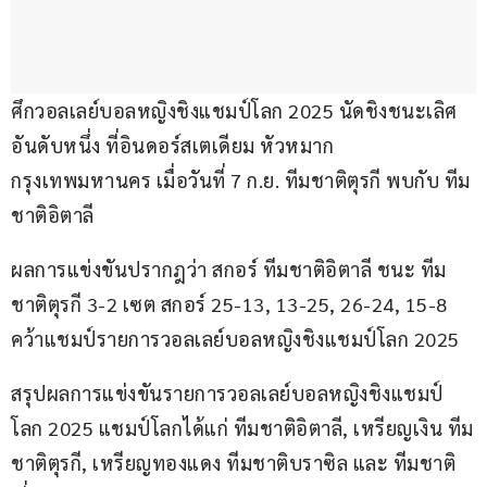
ศึกวอลเลย์บอลหญิงชิงแชมป์โลก 2025 นัดชิงชนะเลิศ
อันดับหนึ่ง ที่อินดอร์สเตเดียม หัวหมาก 
กรุงเทพมหานคร เมื่อวันที่ 7 ก.ย. ทีมชาติตุรกี พบกับ ทีม
ชาติอิตาลี
ผลการแข่งขันปรากฎว่า สกอร์ ทีมชาติอิตาลี ชนะ ทีม
ชาติตุรกี 3-2 เซต สกอร์ 25-13, 13-25, 26-24, 15-8 
คว้าแชมป์รายการวอลเลย์บอลหญิงชิงแชมป์โลก 2025
สรุปผลการแข่งขันรายการวอลเลย์บอลหญิงชิงแชมป์
โลก 2025 แชมป์โลกได้แก่ ทีมชาติอิตาลี, เหรียญเงิน ทีม
ชาติตุรกี, เหรียญทองแดง ทีมชาติบราซิล และ ทีมชาติ