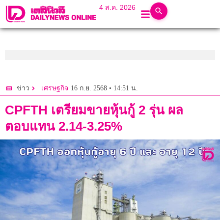
4 ส.ค. 2026
16 ก.ย. 2568 • 14:51 น.
ข่าว
เศรษฐกิจ
CPFTH เตรียมขายหุ้นกู้ 2 รุ่น ผล
ตอบแทน 2.14-3.25%