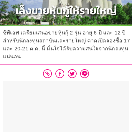
ซีพีเอฟ เตรียมเสนอขายหุ้นกู้ 2 รุ่น อายุ 6 ปี และ 12 ปี
สำหรับนักลงทุนสถาบันและรายใหญ่ คาดเปิดจองซื้อ 17
และ 20-21 ต.ค. นี้ มั่นใจได้รับความสนใจจากนักลงทุน
แน่นอน