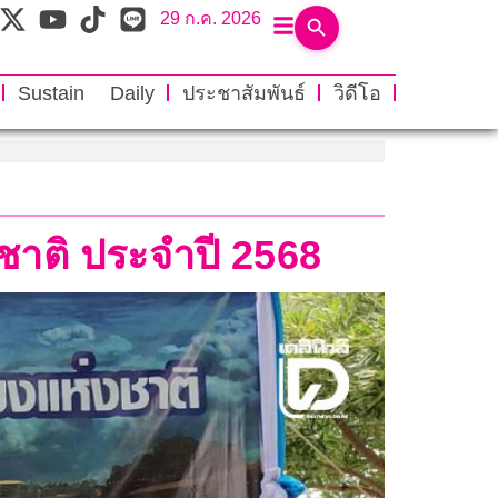
29 ก.ค. 2026
Sustain Daily
ประชาสัมพันธ์
วิดีโอ
่งชาติ ประจำปี 2568