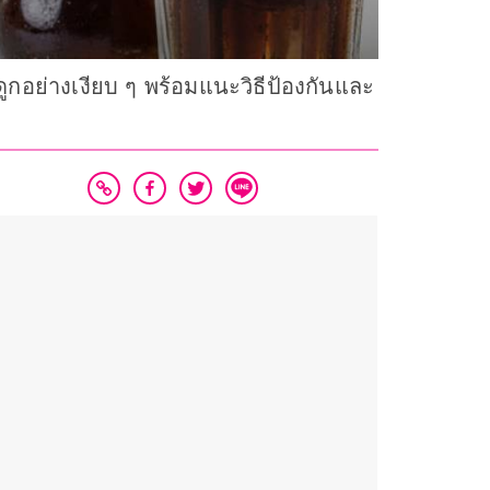
ูกอย่างเงียบ ๆ พร้อมแนะวิธีป้องกันและ