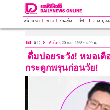
หน้าแรก
ข่าว
บันเทิง
กีฬา
ดวง-มูเตล
ข่าว
ทั่วไทย
20 ก.ย. 2568 • 4:00 น.
ดื่มบ่อยระวัง! หมอเตือน
กระดูกพรุนก่อนวัย!