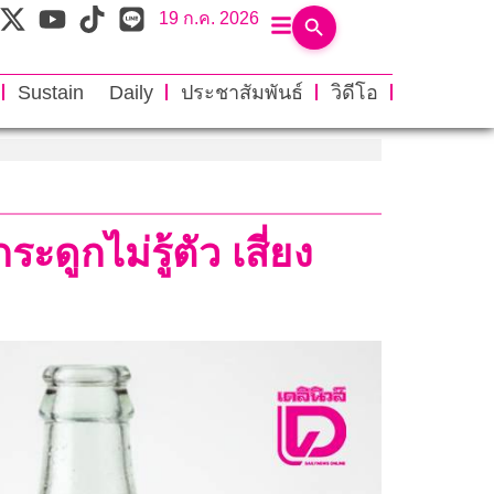
19 ก.ค. 2026
Sustain Daily
ประชาสัมพันธ์
วิดีโอ
ดูกไม่รู้ตัว เสี่ยง