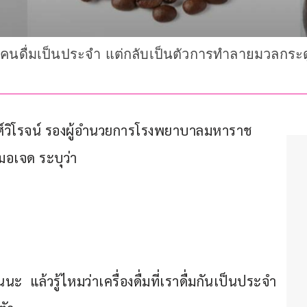
ายคนดื่มเป็นประจำ แต่กลับเป็นตัวการทำลายมวลกระด
วงศ์วิโรจน์ รองผู้อำนวยการโรงพยาบาลมหาราช
มอเจด ระบุว่า
  แล้วรู้ไหมว่าเครื่องดื่มที่เราดื่มกันเป็นประจำ 