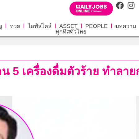
ู
หวย
ไลฟ์สไตล์
ASSET
PEOPLE
บทความ
ทุกทิศทั่วไทย
 5 เครื่องดื่มตัวร้าย ทำลายกระ