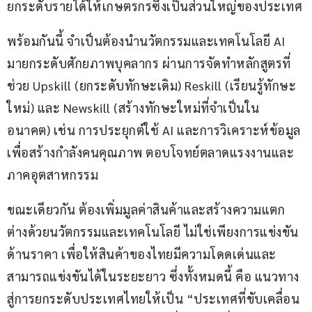
ยกระดับรายได้ให้เกษตรกรซึ่งเป็นส่วนใหญ่ของประเทศ
พร้อมกันนี้ จำเป็นต้องนำนวัตกรรมและเทคโนโลยี AI 
มายกระดับศักยภาพบุคลากร ผ่านการจัดทำหลักสูตรที่
ช่วย Upskill (ยกระดับทักษะเดิม) Reskill (เรียนรู้ทักษะ
ใหม่) และ Newskill (สร้างทักษะใหม่ที่จำเป็นใน
อนาคต) เช่น การประยุกต์ใช้ AI และการวิเคราะห์ข้อมูล 
เพื่อสร้างกำลังคนคุณภาพ ตอบโจทย์ตลาดแรงงานและ
ภาคอุตสาหกรรม
ขณะเดียวกัน ต้องเพิ่มมูลค่าสินค้าและสร้างความแตก
ต่างด้วยนวัตกรรมและเทคโนโลยี ไม่ใช่เพียงการแข่งขัน
ด้านราคา เพื่อให้สินค้าของไทยมีความโดดเด่นและ
สามารถแข่งขันได้ในระยะยาว ซึ่งทั้งหมดนี้ คือ แนวทาง
สู่การยกระดับประเทศไทยให้เป็น “ประเทศที่ขับเคลื่อน