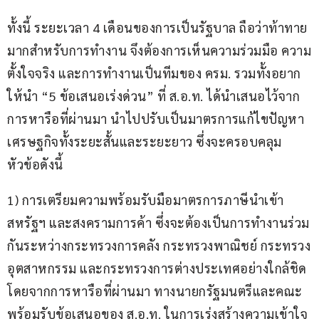
ทั้งนี้ ระยะเวลา 4 เดือนของการเป็นรัฐบาล ถือว่าท้าทาย
มากสำหรับการทำงาน จึงต้องการเห็นความร่วมมือ ความ
ตั้งใจจริง และการทำงานเป็นทีมของ ครม. รวมทั้งอยาก
ให้นำ “5 ข้อเสนอเร่งด่วน” ที่ ส.อ.ท. ได้นำเสนอไว้จาก
การหารือที่ผ่านมา นำไปปรับเป็นมาตรการแก้ไขปัญหา
เศรษฐกิจทั้งระยะสั้นและระยะยาว ซึ่งจะครอบคลุม
หัวข้อดังนี้
1) การเตรียมความพร้อมรับมือมาตรการภาษีนำเข้า
สหรัฐฯ และสงครามการค้า ซึ่งจะต้องเป็นการทำงานร่วม
กันระหว่างกระทรวงการคลัง กระทรวงพาณิชย์ กระทรวง
อุตสาหกรรม และกระทรวงการต่างประเทศอย่างใกล้ชิด 
โดยจากการหารือที่ผ่านมา ทางนายกรัฐมนตรีและคณะ 
พร้อมรับข้อเสนอของ ส.อ.ท. ในการเร่งสร้างความเข้าใจ