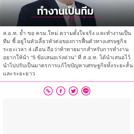
ส.อ.ท. ย้ำ ขอ ครม.ใหม่ ความตั้งใจจริง และทำงานเป็น
ทีม ชี้ อยู่ในหัวเลี้ยวหัวต่อของการฟื้นตัวทางเศรษฐกิจ
ระยะเวลา 4 เดือน ถือว่าท้าทายมากสำหรับการทำงาน
อยากให้นำ “5 ข้อเสนอเร่งด่วน” ที่ ส.อ.ท. ได้นำเสนอไว้
นำไปปรับเป็นมาตรการแก้ไขปัญหาเศรษฐกิจทั้งระยะสั้น
และระยะยาว