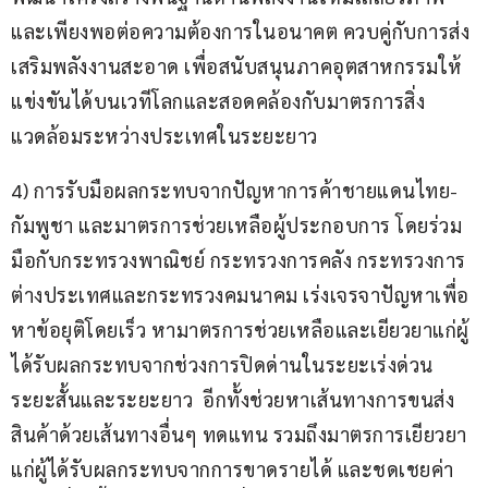
และเพียงพอต่อความต้องการในอนาคต ควบคู่กับการส่ง
เสริมพลังงานสะอาด เพื่อสนับสนุนภาคอุตสาหกรรมให้
แข่งขันได้บนเวทีโลกและสอดคล้องกับมาตรการสิ่ง
แวดล้อมระหว่างประเทศในระยะยาว
4) การรับมือผลกระทบจากปัญหาการค้าชายแดนไทย-
กัมพูชา และมาตรการช่วยเหลือผู้ประกอบการ โดยร่วม
มือกับกระทรวงพาณิชย์ กระทรวงการคลัง กระทรวงการ
ต่างประเทศและกระทรวงคมนาคม เร่งเจรจาปัญหาเพื่อ
หาข้อยุติโดยเร็ว หามาตรการช่วยเหลือและเยียวยาแก่ผู้
ได้รับผลกระทบจากช่วงการปิดด่านในระยะเร่งด่วน 
ระยะสั้นและระยะยาว  อีกทั้งช่วยหาเส้นทางการขนส่ง
สินค้าด้วยเส้นทางอื่นๆ ทดแทน รวมถึงมาตรการเยียวยา
แก่ผู้ได้รับผลกระทบจากการขาดรายได้ และชดเชยค่า