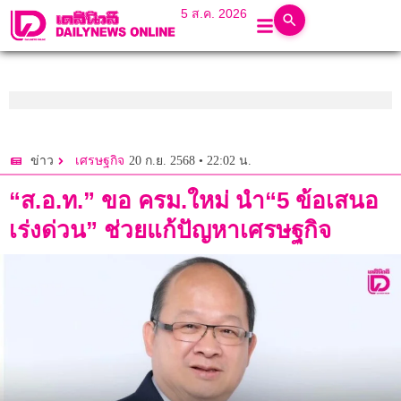
5 ส.ค. 2026
20 ก.ย. 2568 • 22:02 น.
ข่าว
เศรษฐกิจ
“ส.อ.ท.” ขอ ครม.ใหม่ นำ“5 ข้อเสนอ
เร่งด่วน” ช่วยแก้ปัญหาเศรษฐกิจ