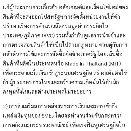
แก่ผู้ประกอบการเกี่ยวกับหลักเกณฑ์และเงื่อนไขใหม่ของ
สินค้าที่จะส่งออกไปสหรัฐฯ การจัดตั้งหน่วยงานให้คำ
ปรึกษาเรื่องการคำนวณสัดส่วนมูลค่าการผลิตใน
ประเทศ/ภูมิภาค (RVC) รวมทั้งกำกับดูแลการนำเข้าและ
การตรวจสอบสินค้าให้เป็นไปตามกฎหมาย ควบคู่กับการ
ผลักดันการใช้และการจัดซื้อจัดจ้างภาครัฐ โดยเน้นซื้อ
สินค้าที่ผลิตในประเทศหรือ Made in Thailand (MiT) 
เพื่อกระจายเม็ดเงินเข้าสู่ระบบเศรษฐกิจ สร้างแต้มต่อให้
กับผู้ประกอบการไทยและสร้างความเชื่อมั่นให้กับนัก
ลงทุนทั้งในและต่างประเทศในระยะยาว
2) การส่งเสริมสภาพคล่องทางการเงินและการเข้าถึง
แหล่งเงินทุนของ SMEs โดยจะทำงานร่วมกับกระทรวง
การคลังและกระทรวงพาณิชย์ เพื่อเร่งฟื้นฟูเศรษฐกิจใน