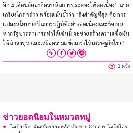
อีก 4 เดือนถัดมาก็ควรเน้นการประคองให้ต่อเนื่อง” นาย
เกรียงไกร กล่าว พร้อมเน้นย้ำว่า “สิ่งสำคัญที่สุด คือ การ
แปลงนโยบายเป็นการปฏิบัติอย่างต่อเนื่องและชัดเจน 
หากรัฐบาลสามารถทำได้เช่นนี้ จะช่วยสร้างความเชื่อมั่น
ให้นักลงทุน และเสริมความแข็งแกร่งให้เศรษฐกิจไทย”
1 ครั้ง
ข่าวยอดนิยมในหมวดหมู่
ไม่ต้องรีบ! พันธบัตรออมพลัส เปิดขาย 3-5 ส.ค. ไม่ใช่ใคร