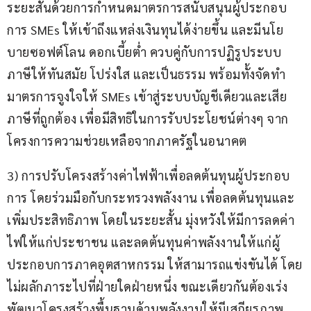
ระยะสั้นด้วยการกำหนดมาตรการสนับสนุนผู้ประกอบ
การ SMEs ให้เข้าถึงแหล่งเงินทุนได้ง่ายขึ้น และมีนโย
บายซอฟต์โลน ดอกเบี้ยต่ำ ควบคู่กับการปฏิรูประบบ
ภาษีให้ทันสมัย โปร่งใส และเป็นธรรม พร้อมทั้งจัดทำ
มาตรการจูงใจให้ SMEs เข้าสู่ระบบบัญชีเดียวและเสีย
ภาษีที่ถูกต้อง เพื่อมีสิทธิในการรับประโยชน์ต่างๆ จาก
โครงการความช่วยเหลือจากภาครัฐในอนาคต
3) การปรับโครงสร้างค่าไฟฟ้าเพื่อลดต้นทุนผู้ประกอบ
การ โดยร่วมมือกับกระทรวงพลังงาน เพื่อลดต้นทุนและ
เพิ่มประสิทธิภาพ โดยในระยะสั้น มุ่งหวังให้มีการลดค่า
ไฟให้แก่ประชาชน และลดต้นทุนค่าพลังงานให้แก่ผู้
ประกอบการภาคอุตสาหกรรม ให้สามารถแข่งขันได้ โดย
ไม่ผลักภาระไปที่ฝ่ายใดฝ่ายหนึ่ง ขณะเดียวกันต้องเร่ง
พัฒนาโครงสร้างพื้นฐานด้านพลังงานให้มีเสถียรภาพ