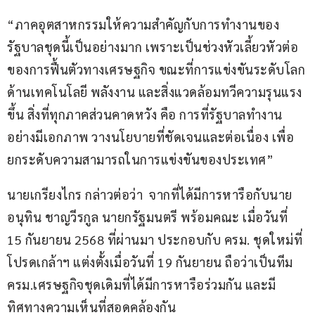
“ภาคอุตสาหกรรมให้ความสำคัญกับการทำงานของ
รัฐบาลชุดนี้เป็นอย่างมาก เพราะเป็นช่วงหัวเลี้ยวหัวต่อ
ของการฟื้นตัวทางเศรษฐกิจ ขณะที่การแข่งขันระดับโลก
ด้านเทคโนโลยี พลังงาน และสิ่งแวดล้อมทวีความรุนแรง
ขึ้น สิ่งที่ทุกภาคส่วนคาดหวัง คือ การที่รัฐบาลทำงาน
อย่างมีเอกภาพ วางนโยบายที่ชัดเจนและต่อเนื่อง เพื่อ
ยกระดับความสามารถในการแข่งขันของประเทศ”
นายเกรียงไกร กล่าวต่อว่า  จากที่ได้มีการหารือกับนาย
อนุทิน ชาญวีรกูล นายกรัฐมนตรี พร้อมคณะ เมื่อวันที่ 
15 กันยายน 2568 ที่ผ่านมา ประกอบกับ ครม. ชุดใหม่ที่
โปรดเกล้าฯ แต่งตั้งเมื่อวันที่ 19 กันยายน ถือว่าเป็นทีม 
ครม.เศรษฐกิจชุดเดิมที่ได้มีการหารือร่วมกัน และมี
ทิศทางความเห็นที่สอดคล้องกัน