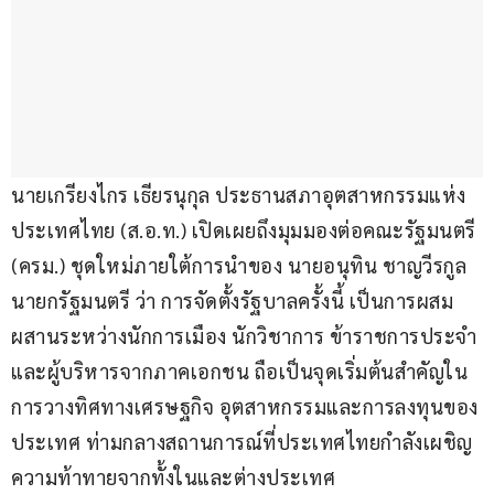
นายเกรียงไกร เธียรนุกุล ประธานสภาอุตสาหกรรมแห่ง
ประเทศไทย (ส.อ.ท.) เปิดเผยถึงมุมมองต่อคณะรัฐมนตรี 
(ครม.) ชุดใหม่ภายใต้การนำของ นายอนุทิน ชาญวีรกูล 
นายกรัฐมนตรี ว่า การจัดตั้งรัฐบาลครั้งนี้ เป็นการผสม
ผสานระหว่างนักการเมือง นักวิชาการ ข้าราชการประจำ
และผู้บริหารจากภาคเอกชน ถือเป็นจุดเริ่มต้นสำคัญใน
การวางทิศทางเศรษฐกิจ อุตสาหกรรมและการลงทุนของ
ประเทศ ท่ามกลางสถานการณ์ที่ประเทศไทยกำลังเผชิญ
ความท้าทายจากทั้งในและต่างประเทศ